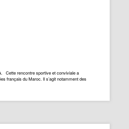
. Cette rencontre sportive et conviviale a
cées français du Maroc. Il s’agit notamment des