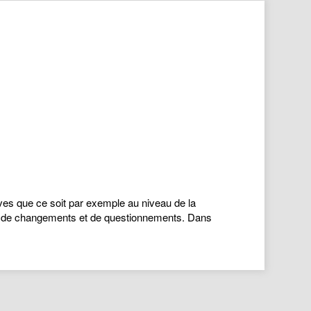
es que ce soit par exemple au niveau de la
hase de changements et de questionnements. Dans