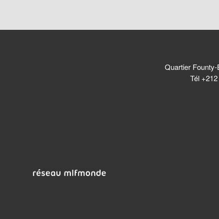
Quartier Founty-
Tél +212 