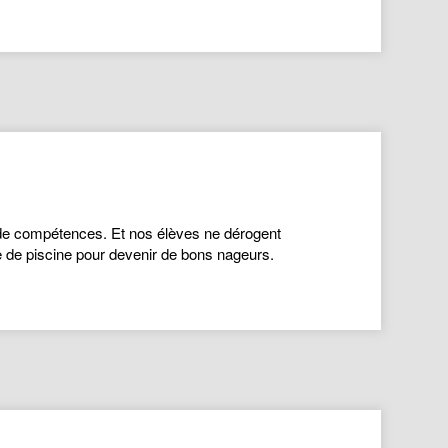
t de compétences. Et nos élèves ne dérogent
e de piscine pour devenir de bons nageurs.