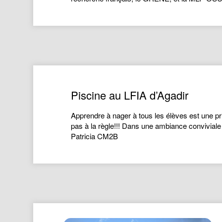
Piscine au LFIA d’Agadir
Apprendre à nager à tous les élèves est une p
pas à la règle!!! Dans une ambiance conviviale
Patricia CM2B