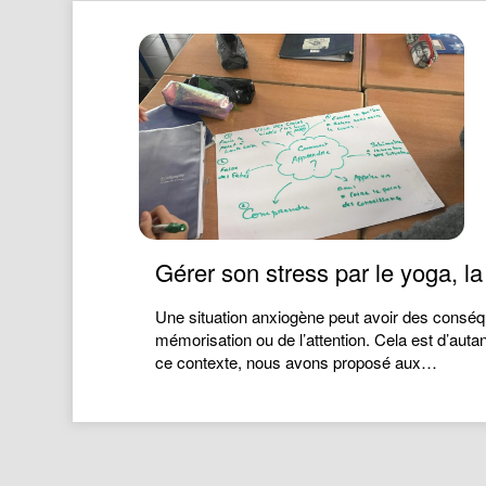
Gérer son stress par le yoga, la 
Une situation anxiogène peut avoir des conséq
mémorisation ou de l’attention. Cela est d’aut
ce contexte, nous avons proposé aux…