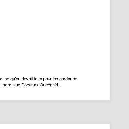
et ce qu’on devait faire pour les garder en
and merci aux Docteurs Ouedghiri…