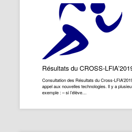
Résultats du CROSS-LFIA’201
Consultation des Résultats du Cross-LFIA’2019
appel aux nouvelles technologies. Il y a plusi
exemple : – si l’élève…