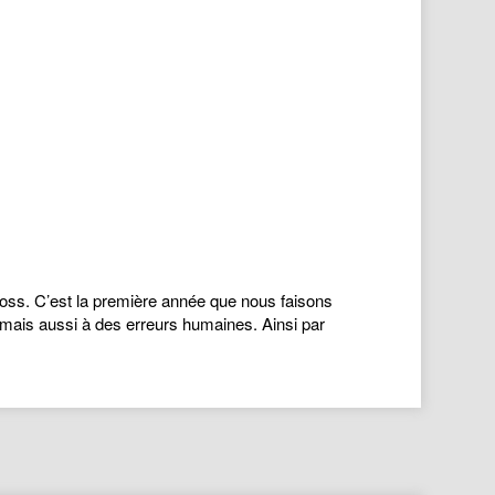
ross. C’est la première année que nous faisons
s mais aussi à des erreurs humaines. Ainsi par