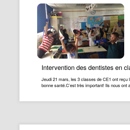
Intervention des dentistes en 
Jeudi 21 mars, les 3 classes de CE1 ont reçu la 
bonne santé.C’est très important! Ils nous ont