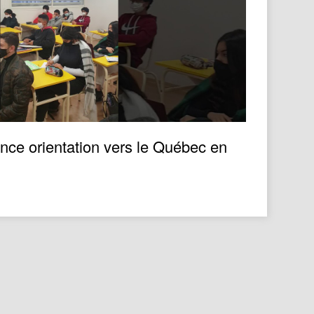
nce orientation vers le Québec en