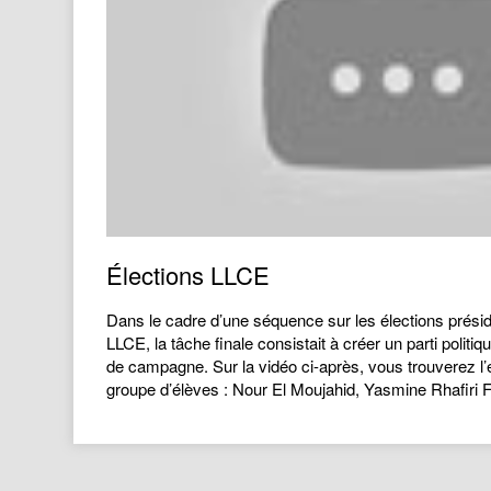
Élections LLCE
Dans le cadre d’une séquence sur les élections présid
LLCE, la tâche finale consistait à créer un parti politiqu
de campagne. Sur la vidéo ci-après, vous trouverez l’e
groupe d’élèves : Nour El Moujahid, Yasmine Rhafiri F