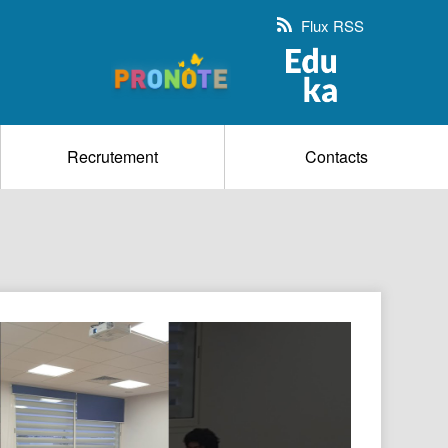
Flux RSS
Recrutement
Contacts