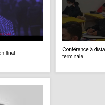
Conférence à dista
n final
terminale