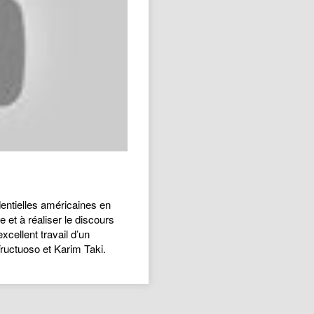
entielles américaines en
e et à réaliser le discours
xcellent travail d’un
ructuoso et Karim Taki.