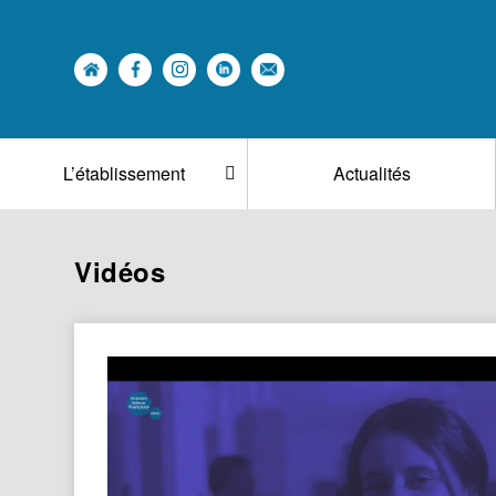
L’établissement
Actualités
Vidéos