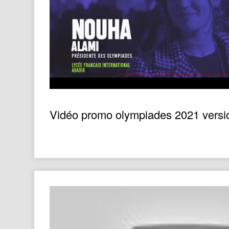
Vidéo promo olympiades 2021 versio