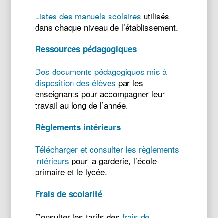
Listes des manuels scolaires
utilisés
dans chaque niveau de l’établissement.
Ressources pédagogiques
Des documents pédagogiques mis à
disposition des élèves
par les
enseignants pour accompagner leur
travail au long de l’année.
Règlements intérieurs
Télécharger et consulter les règlements
intérieurs
pour la garderie, l’école
primaire et le lycée.
Frais de scolarité
Consulter les tarifs des
frais de