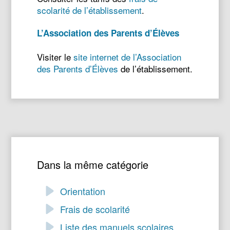
scolarité de l’établissement
.
L’Association des Parents d’Élèves
Visiter le
site internet de l’Association
des Parents d’Élèves
de l’établissement.
Dans la même catégorie
Orientation
Frais de scolarité
Liste des manuels scolaires