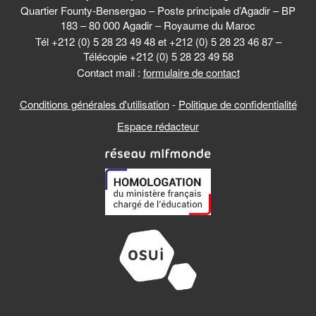
Quartier Founty-Bensergao – Poste principale d’Agadir – BP
183 – 80 000 Agadir – Royaume du Maroc
Tél +212 (0) 5 28 23 49 48 et +212 (0) 5 28 23 46 87 –
Télécopie +212 (0) 5 28 23 49 58
Contact mail :
formulaire de contact
Conditions générales d'utilisation
-
Politique de confidentialité
Espace rédacteur