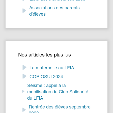
Associations des parents
d'élèves
Nos articles les plus lus
La maternelle au LFIA
COP OSUI 2024
Séisme : appel à la
mobilisation du Club Solidarité
du LFIA
Rentrée des élèves septembre
2023