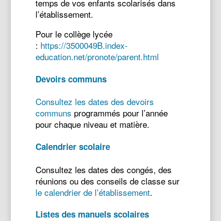
temps de vos enfants scolarisés dans
l’établissement.
Pour le collège lycée
:
https://3500049B.index-
education.net/pronote/parent.html
Devoirs communs
Consultez les dates des devoirs
communs
programmés pour l’année
pour chaque niveau et matière.
Calendrier scolaire
Consultez les dates des congés, des
réunions ou des conseils de classe sur
le calendrier de l’établissement
.
Listes des manuels scolaires