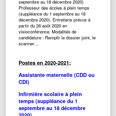
septembre au 18 décembre 2020)
Professeur des écoles à plein temps
(suppléance du 1 septembre au 18
décembre 2020). Entretiens prévus à
partir du 26 août 2020 en
visioconférence. Modalités de
candidature : Remplir le dossier joint, le
scanner…
Postes en 2020-2021:
Assistante maternelle (CDD ou
CDI)
Infirmière scolaire à plein
temps (suppléance du 1
septembre au 18 décembre
2020)