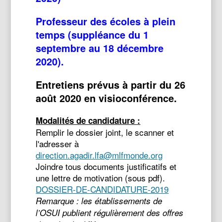
Professeur des écoles à plein
temps (suppléance du 1
septembre au 18 décembre
2020).
Entretiens prévus à partir du 26
août 2020 en visioconférence.
Modalités de candidature :
Remplir le dossier joint, le scanner et
l'adresser à
direction.agadir.lfa@mlfmonde.org
Joindre tous documents justificatifs et
une lettre de motivation (sous pdf).
DOSSIER-DE-CANDIDATURE-2019
Remarque : les établissements de
l’OSUI publient régulièrement des offres