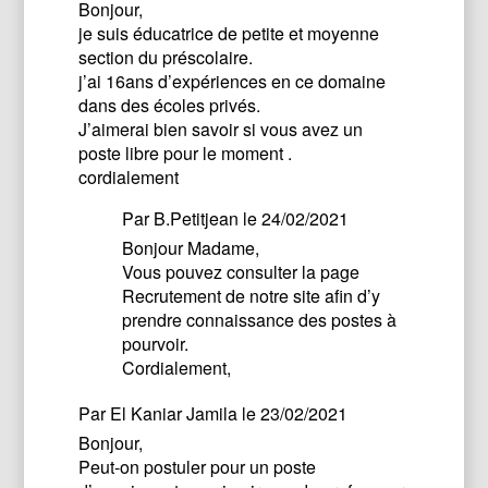
Bonjour,
je suis éducatrice de petite et moyenne
section du préscolaire.
j’ai 16ans d’expériences en ce domaine
dans des écoles privés.
J’aimerai bien savoir si vous avez un
poste libre pour le moment .
cordialement
Par
B.Petitjean
le 24/02/2021
Bonjour Madame,
Vous pouvez consulter la page
Recrutement de notre site afin d’y
prendre connaissance des postes à
pourvoir.
Cordialement,
Par
El Kaniar Jamila
le 23/02/2021
Bonjour,
Peut-on postuler pour un poste