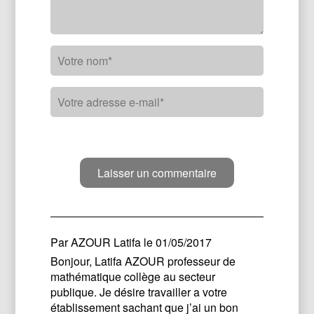
Par
AZOUR Latifa
le 01/05/2017
Bonjour, Latifa AZOUR professeur de
mathématique collège au secteur
publique. Je désire travailler a votre
établissement sachant que j’ai un bon