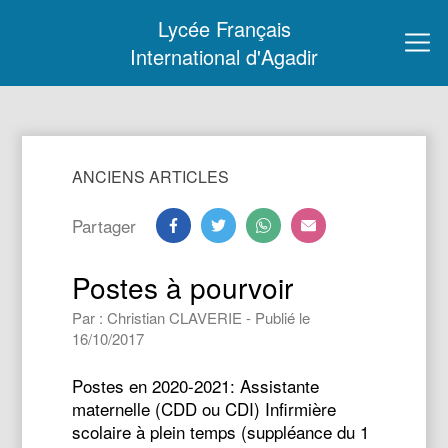
Lycée Français
International d'Agadir
ANCIENS ARTICLES
Partager
Postes à pourvoir
Par : Christian CLAVERIE - Publié le
16/10/2017
Postes en 2020-2021: Assistante
maternelle (CDD ou CDI) Infirmière
scolaire à plein temps (suppléance du 1