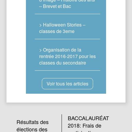
– Brevet et Bac
> Halloween Stories –
classes de 3eme
> Organisation de la
rentrée 2016-2017 pour les
classes du secondaire
Voir tous les articles
BACCALAURÉAT
Résultats des
2018: Frais de
élections des