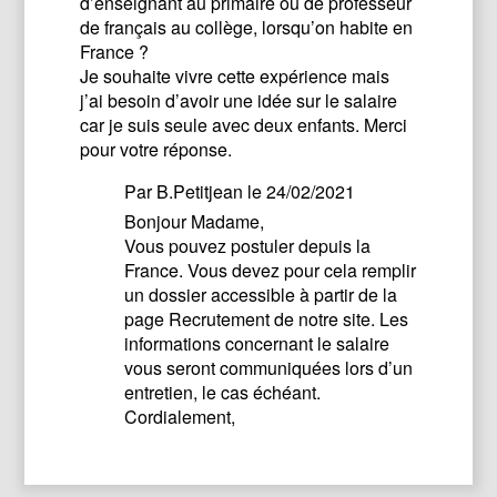
d’enseignant au primaire ou de professeur
de français au collège, lorsqu’on habite en
France ?
Je souhaite vivre cette expérience mais
j’ai besoin d’avoir une idée sur le salaire
car je suis seule avec deux enfants. Merci
pour votre réponse.
Par
B.Petitjean
le 24/02/2021
Bonjour Madame,
Vous pouvez postuler depuis la
France. Vous devez pour cela remplir
un dossier accessible à partir de la
page Recrutement de notre site. Les
informations concernant le salaire
vous seront communiquées lors d’un
entretien, le cas échéant.
Cordialement,