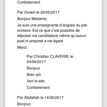
Cordialement
Par
Ouiam
le 26/05/2017
Bonjour Madame,
Je suis une enseignante d’anglais du pré-
scolaire. Est ce que c’est possible de
déposer ma candidature même qu’aucun
post ni proposé a cet égard.
Merci,
Par
Christian CLAVERIE
le
04/06/2017
Bonjour
Bien sûr.
Voir le site.
Cordialement
Par
Abdallah
le 14/06/2017
Bonjour,