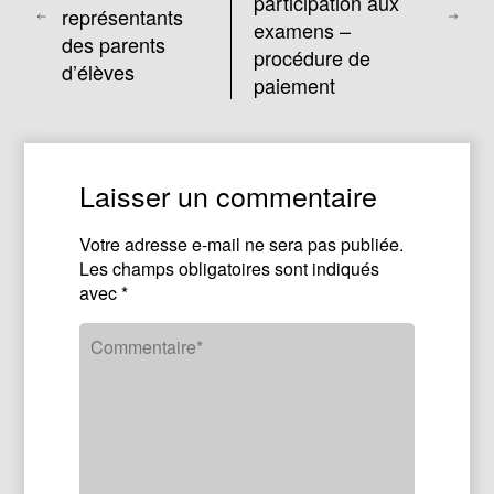
participation aux
représentants
examens –
des parents
procédure de
d’élèves
paiement
Laisser un commentaire
Votre adresse e-mail ne sera pas publiée.
Les champs obligatoires sont indiqués
avec
*