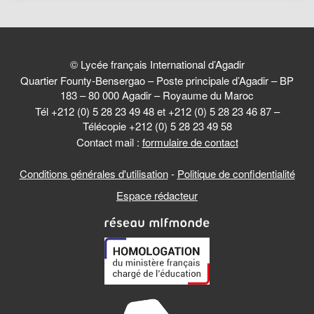
© Lycée français International d’Agadir
Quartier Founty-Bensergao – Poste principale d’Agadir – BP
183 – 80 000 Agadir – Royaume du Maroc
Tél +212 (0) 5 28 23 49 48 et +212 (0) 5 28 23 46 87 –
Télécopie +212 (0) 5 28 23 49 58
Contact mail :
formulaire de contact
Conditions générales d'utilisation
-
Politique de confidentialité
Espace rédacteur