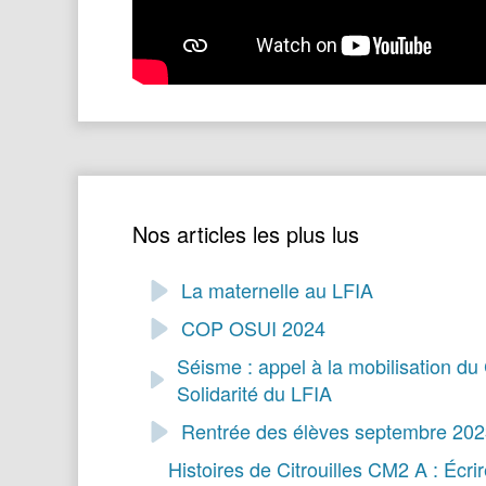
Nos articles les plus lus
La maternelle au LFIA
COP OSUI 2024
Séisme : appel à la mobilisation du
Solidarité du LFIA
Rentrée des élèves septembre 20
Histoires de Citrouilles CM2 A : Écri