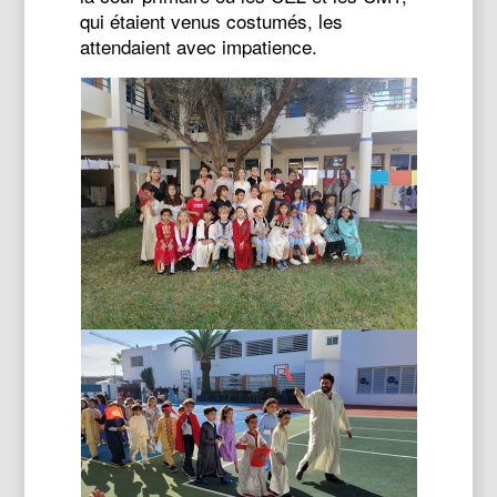
qui étaient venus costumés, les
attendaient avec impatience.