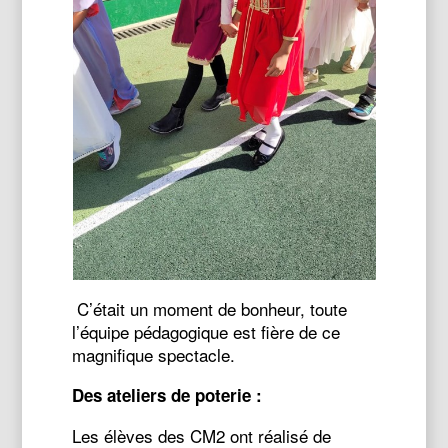
C’était un moment de bonheur, toute
l’équipe pédagogique est fière de ce
magnifique spectacle.
Des ateliers de poterie :
Les élèves des CM2 ont réalisé de