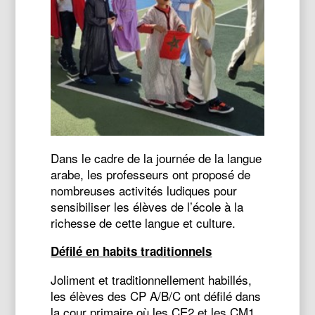
Dans le cadre de la journée de la langue
arabe, les professeurs ont proposé de
nombreuses activités ludiques pour
sensibiliser les élèves de l’école à la
richesse de cette langue et culture.
Défilé en habits traditionnels
Joliment et traditionnellement habillés,
les élèves des CP A/B/C ont défilé dans
la cour primaire où les CE2 et les CM1,