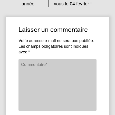
année
vous le 04 février !
Laisser un commentaire
Votre adresse e-mail ne sera pas publiée.
Les champs obligatoires sont indiqués
avec
*