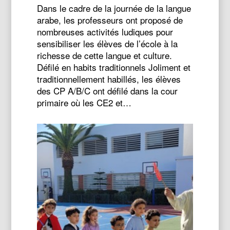
Dans le cadre de la journée de la langue
arabe, les professeurs ont proposé de
nombreuses activités ludiques pour
sensibiliser les élèves de l’école à la
richesse de cette langue et culture.
Défilé en habits traditionnels Joliment et
traditionnellement habillés, les élèves
des CP A/B/C ont défilé dans la cour
primaire où les CE2 et…