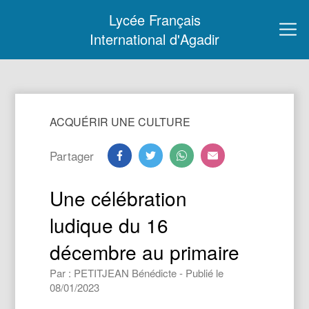
Lycée Français
International d'Agadir
ACQUÉRIR UNE CULTURE
Partager
Une célébration
ludique du 16
décembre au primaire
Par : PETITJEAN Bénédicte - Publié le
08/01/2023