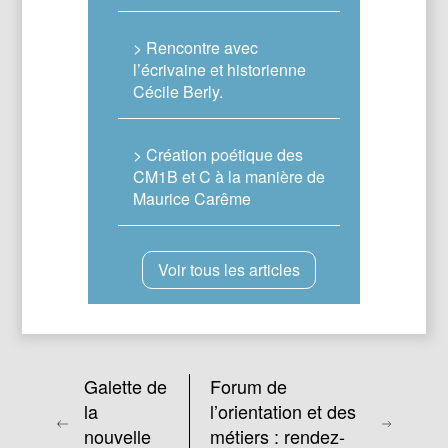
> Rencontre avec
l’écrivaine et historienne
Cécile Berly.
> Création poétique des
CM1B et C à la manière de
Maurice Carême
Voir tous les articles
Galette de
Forum de
la
l’orientation et des
nouvelle
métiers : rendez-