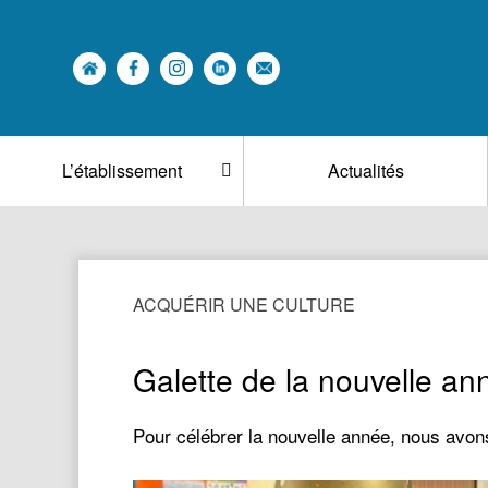
L’établissement
Actualités
ACQUÉRIR UNE CULTURE
Galette de la nouvelle an
Pour célébrer la nouvelle année, nous avons