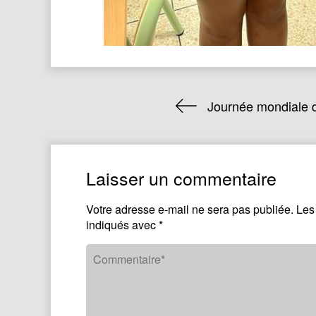
Journée mondiale d
Laisser un commentaire
Votre adresse e-mail ne sera pas publiée.
Les
indiqués avec
*