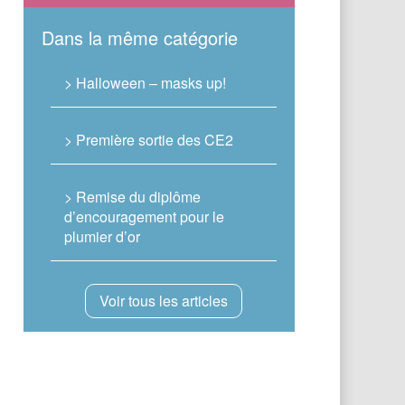
Dans la même catégorie
> Halloween – masks up!
> Première sortie des CE2
> Remise du diplôme
d’encouragement pour le
plumier d’or
Voir tous les articles