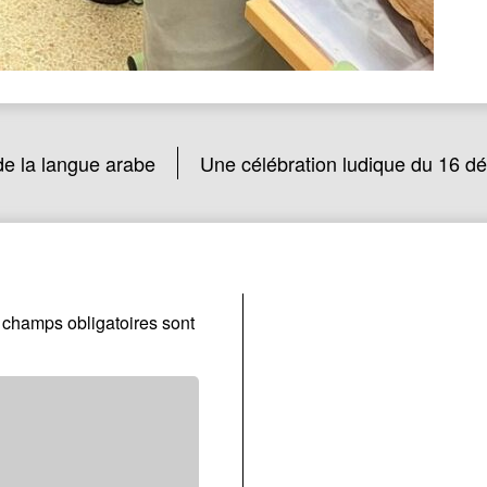
e la langue arabe
Une célébration ludique du 16 d
 champs obligatoires sont