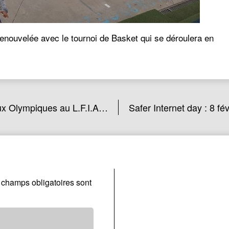
enouvelée avec le tournoi de Basket qui se déroulera en
x Olympiques au L.F.I.A…
Safer Internet day : 8 fév
 champs obligatoires sont