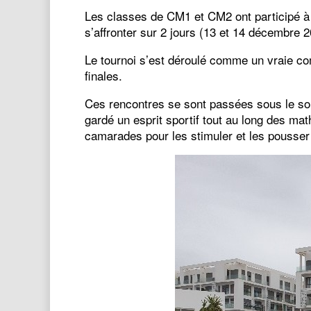
Les classes de CM1 et CM2 ont participé à u
s’affronter sur 2 jours (13 et 14 décembre 
Le tournoi s’est déroulé comme un vraie co
finales.
Ces rencontres se sont passées sous le sol
gardé un esprit sportif tout au long des mat
camarades pour les stimuler et les pousser