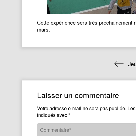
Cette expérience sera très prochainement r
mars.
Jeu
Laisser un commentaire
Votre adresse e-mail ne sera pas publiée.
Les
indiqués avec
*