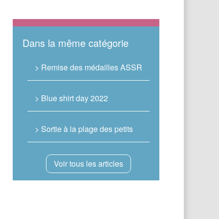
Dans la même catégorie
> Remise des médailles ASSR
> Blue shirt day 2022
> Sortie à la plage des petits
Voir tous les articles