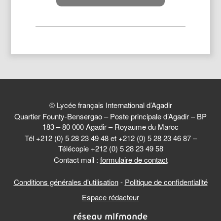
© Lycée français International d’Agadir
Quartier Founty-Bensergao – Poste principale d’Agadir – BP
183 – 80 000 Agadir – Royaume du Maroc
Tél +212 (0) 5 28 23 49 48 et +212 (0) 5 28 23 46 87 –
Télécopie +212 (0) 5 28 23 49 58
Contact mail :
formulaire de contact
Conditions générales d'utilisation
-
Politique de confidentialité
Espace rédacteur