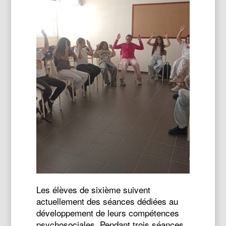
Les élèves de sixième suivent
actuellement des séances dédiées au
développement de leurs compétences
psychosociales. Pendant trois séances