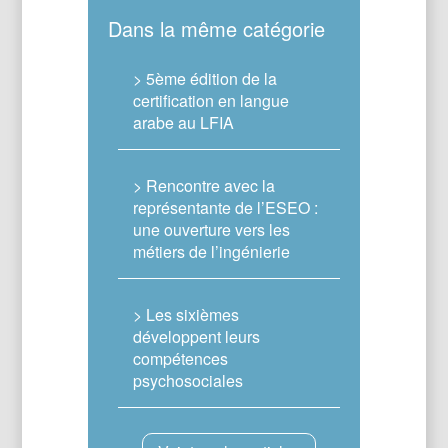
Dans la même catégorie
> 5ème édition de la
certification en langue
arabe au LFIA
> Rencontre avec la
représentante de l’ESEO :
une ouverture vers les
métiers de l’ingénierie
> Les sixièmes
développent leurs
compétences
psychosociales