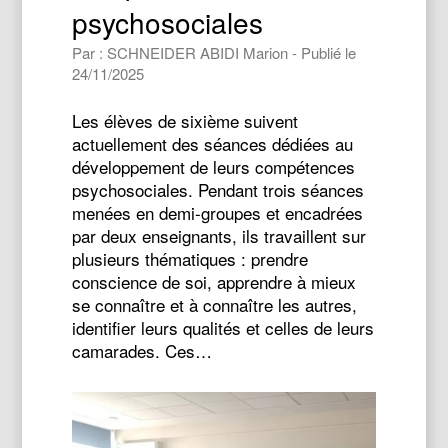
psychosociales
Par : SCHNEIDER ABIDI Marion - Publié le
24/11/2025
Les élèves de sixième suivent
actuellement des séances dédiées au
développement de leurs compétences
psychosociales. Pendant trois séances
menées en demi-groupes et encadrées
par deux enseignants, ils travaillent sur
plusieurs thématiques : prendre
conscience de soi, apprendre à mieux
se connaître et à connaître les autres,
identifier leurs qualités et celles de leurs
camarades. Ces…