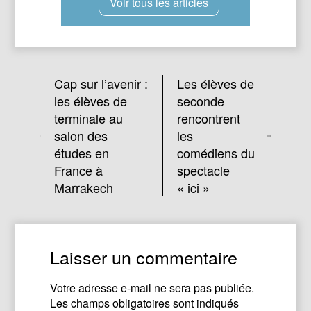
Voir tous les articles
Cap sur l’avenir :
Les élèves de
les élèves de
seconde
terminale au
rencontrent
salon des
les
études en
comédiens du
France à
spectacle
Marrakech
« ici »
Laisser un commentaire
Votre adresse e-mail ne sera pas publiée.
Les champs obligatoires sont indiqués