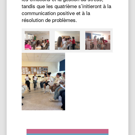
tandis que les quatrième s’initieront à la
communication positive et à la
résolution de problèmes.