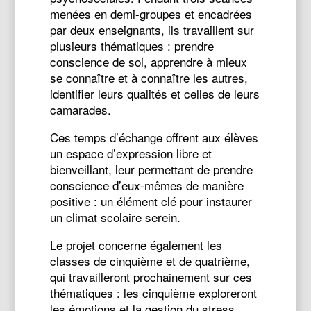
menées en demi-groupes et encadrées
par deux enseignants, ils travaillent sur
plusieurs thématiques : prendre
conscience de soi, apprendre à mieux
se connaître et à connaître les autres,
identifier leurs qualités et celles de leurs
camarades.
Ces temps d’échange offrent aux élèves
un espace d’expression libre et
bienveillant, leur permettant de prendre
conscience d’eux-mêmes de manière
positive : un élément clé pour instaurer
un climat scolaire serein.
Le projet concerne également les
classes de cinquième et de quatrième,
qui travailleront prochainement sur ces
thématiques : les cinquième exploreront
les émotions et la gestion du stress,