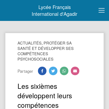
Lycée Français
International d'Agadir
ACTUALITÉS
,
PROTÉGER SA
SANTÉ ET DÉVELOPPER SES
COMPÉTENCES
PSYCHOSOCIALES
Partager
Les sixièmes
développent leurs
compétences