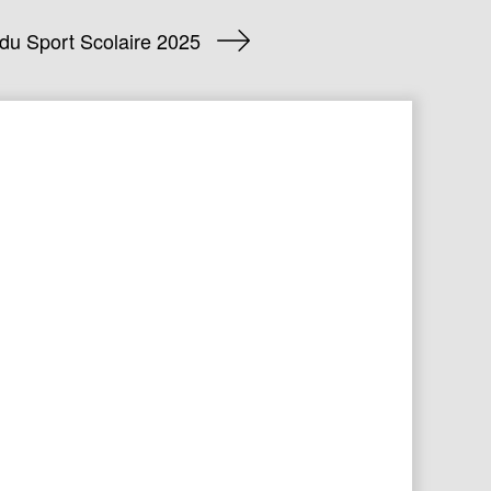
 du Sport Scolaire 2025