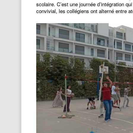
scolaire. C’est une journée d’intégration qu
convivial, les collégiens ont alterné entre 