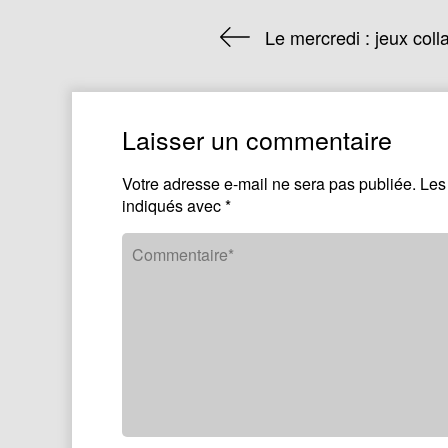
Le mercredi : jeux col
Laisser un commentaire
Votre adresse e-mail ne sera pas publiée.
Les
indiqués avec
*