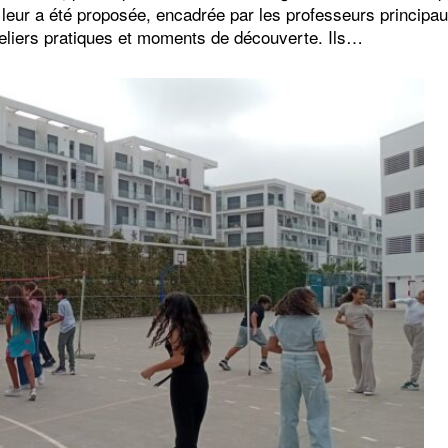
i leur a été proposée, encadrée par les professeurs principa
ateliers pratiques et moments de découverte. Ils…