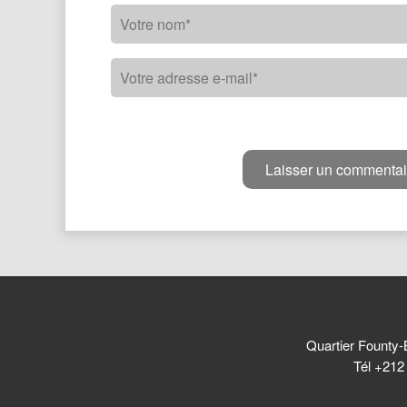
Quartier Founty-
Tél +212 