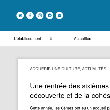
L’établissement
Actualités
ACQUÉRIR UNE CULTURE
,
ACTUALITÉS
Une rentrée des sixièmes 
découverte et de la cohés
Cette année, les 6èmes ont eu un accueil par