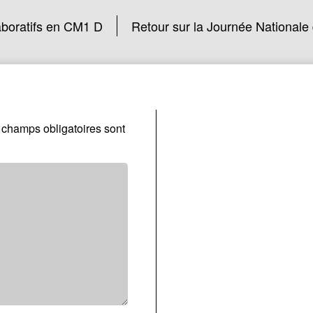
laboratifs en CM1 D
Retour sur la Journée Nationale
 champs obligatoires sont