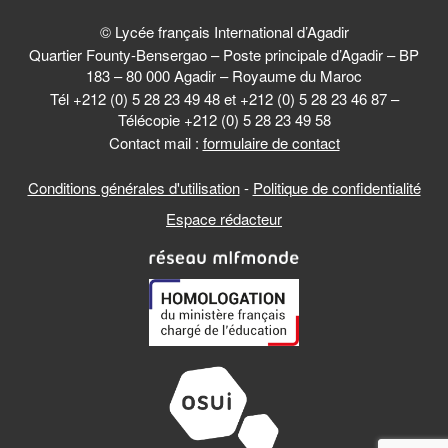
© Lycée français International d’Agadir
Quartier Founty-Bensergao – Poste principale d’Agadir – BP
183 – 80 000 Agadir – Royaume du Maroc
Tél +212 (0) 5 28 23 49 48 et +212 (0) 5 28 23 46 87 –
Télécopie +212 (0) 5 28 23 49 58
Contact mail :
formulaire de contact
Conditions générales d'utilisation
-
Politique de confidentialité
Espace rédacteur