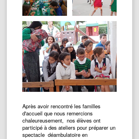
Après avoir rencontré les familles
d'accueil que nous remercions
chaleureusement, nos élèves ont
participé à des ateliers pour préparer un
spectacle déambulatoire en