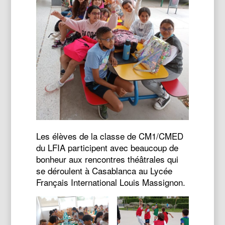
Les élèves de la classe de CM1/CMED
du LFIA participent avec beaucoup de
bonheur aux rencontres théâtrales qui
se déroulent à Casablanca au Lycée
Français International Louis Massignon.