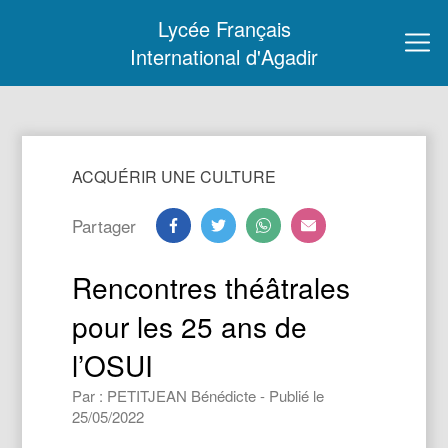
Lycée Français
International d'Agadir
ACQUÉRIR UNE CULTURE
Partager
Rencontres théâtrales
pour les 25 ans de
l’OSUI
Par : PETITJEAN Bénédicte - Publié le
25/05/2022