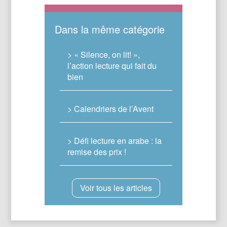
Dans la même catégorie
> « Silence, on lit! »,
l’action lecture qui fait du
bien
> Calendriers de l’Avent
> Défi lecture en arabe : la
remise des prix !
Voir tous les articles