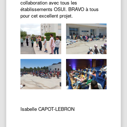
collaboration avec tous les
établissements OSUI. BRAVO à tous
pour cet excellent projet.
Isabelle CAPOT-LEBRON