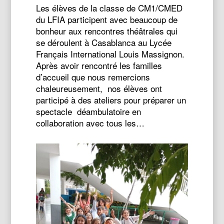
Les élèves de la classe de CM1/CMED
du LFIA participent avec beaucoup de
bonheur aux rencontres théâtrales qui
se déroulent à Casablanca au Lycée
Français International Louis Massignon.
Après avoir rencontré les familles
d’accueil que nous remercions
chaleureusement, nos élèves ont
participé à des ateliers pour préparer un
spectacle déambulatoire en
collaboration avec tous les…