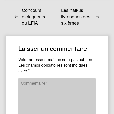
Concours
Les haïkus
d’éloquence
livresques des
du LFIA
sixièmes
Laisser un commentaire
Votre adresse e-mail ne sera pas publiée.
Les champs obligatoires sont indiqués
avec
*