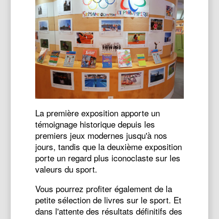
La première exposition apporte un
témoignage historique depuis les
premiers jeux modernes jusqu'à nos
jours, tandis que la deuxième exposition
porte un regard plus iconoclaste sur les
valeurs du sport.
Vous pourrez profiter également de la
petite sélection de livres sur le sport. Et
dans l'attente des résultats définitifs des