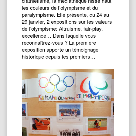
d’athlétisme, la médiathèque hisse haut
les couleurs de l’olympisme et du
paralympisme. Elle présente, du 24 au
29 janvier, 2 expositions sur les valeurs
de l’olympisme: Altruisme, fair-play,
excellence… Dans laquelle vous
reconnaîtrez-vous ? La première
exposition apporte un témoignage
historique depuis les premiers…