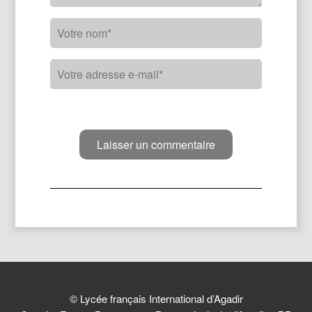
© Lycée français International d’Agadir