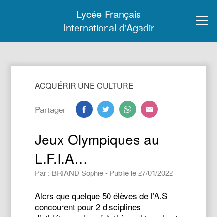
Lycée Français
International d'Agadir
ACQUÉRIR UNE CULTURE
Partager
Jeux Olympiques au
L.F.I.A…
Par : BRIAND Sophie - Publié le 27/01/2022
Alors que quelque 50 élèves de l’A.S
concourent pour 2 disciplines