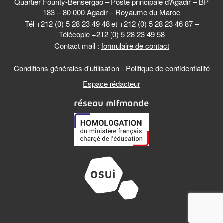
Quartier Founty-Bensergao – Poste principale d’Agadir – BP
183 – 80 000 Agadir – Royaume du Maroc
Tél +212 (0) 5 28 23 49 48 et +212 (0) 5 28 23 46 87 –
Télécopie +212 (0) 5 28 23 49 58
Contact mail :
formulaire de contact
Conditions générales d'utilisation
-
Politique de confidentialité
Espace rédacteur