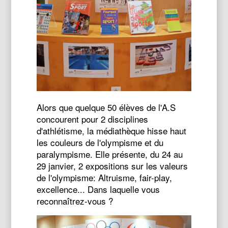
Alors que quelque 50 élèves de l'A.S
concourent pour 2 disciplines
d'athlétisme, la médiathèque hisse haut
les couleurs de l'olympisme et du
paralympisme. Elle présente, du 24 au
29 janvier, 2 expositions sur les valeurs
de l'olympisme: Altruisme, fair-play,
excellence... Dans laquelle vous
reconnaîtrez-vous ?