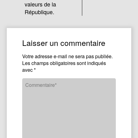
valeurs de la
République.
Laisser un commentaire
Votre adresse e-mail ne sera pas publiée.
Les champs obligatoires sont indiqués
avec
*