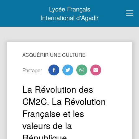
Lycée Français
International d'Agadir
ACQUÉRIR UNE CULTURE
Partager
La Révolution des
CM2C. La Révolution
Française et les
valeurs de la
République.