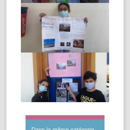
Dans la même catégorie