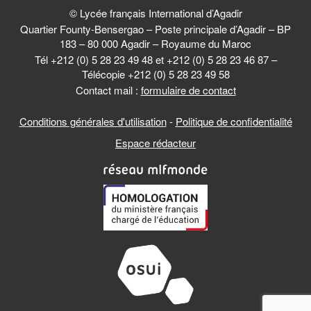
© Lycée français International d’Agadir
Quartier Founty-Bensergao – Poste principale d’Agadir – BP
183 – 80 000 Agadir – Royaume du Maroc
Tél +212 (0) 5 28 23 49 48 et +212 (0) 5 28 23 46 87 –
Télécopie +212 (0) 5 28 23 49 58
Contact mail :
formulaire de contact
Conditions générales d'utilisation
-
Politique de confidentialité
Espace rédacteur