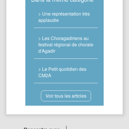
> Une représentation très
applaudie
> Les Choragadiriens au
festival régional de chorale
d’Agadir
> Le Petit quotidien des
CM2A
Voir tous les articles