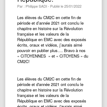
Par : Philippe SADI - Publié le 25/01/2022
Les élèves du CM2C en cette fin de
période et d’année 2021 ont conclu le
chapitre en histoire sur la Révolution
française et les valeurs de la
République en EMC avec des exposés
écrits, oraux et vidéos, j’aurais aimé
pouvoir en publier plus…. Bravo à nos
« CITOYENNES » et « CITOYENS » du
CM2C!
Les élèves du CM2C en cette fin de
période et d'année 2021 ont conclu le
chapitre en histoire sur la Révolution
française et les valeurs de la
République en EMC avec des exposés
écrits, oraux et vidéos, j'aurais aimé