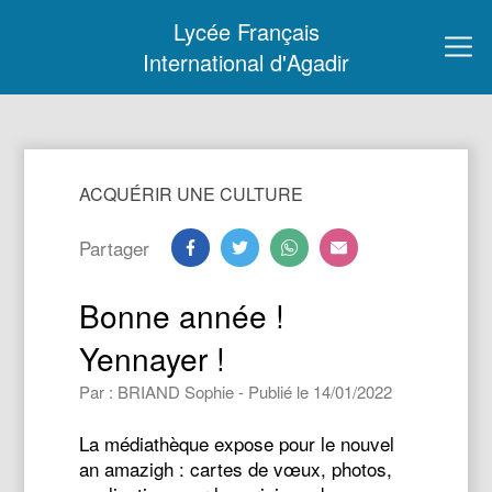
Lycée Français
International d'Agadir
ACQUÉRIR UNE CULTURE
Partager
Bonne année !
Yennayer !
Par : BRIAND Sophie - Publié le 14/01/2022
La médiathèque expose pour le nouvel
an amazigh : cartes de vœux, photos,