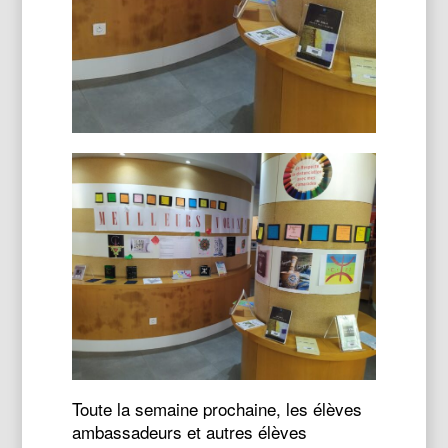
Toute la semaine prochaine, les élèves
ambassadeurs et autres élèves