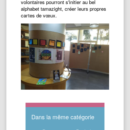
volontaires pourront s'initier au bel
alphabet tamazight, créer leurs propres
cartes de vœux.
Dans la même catégorie