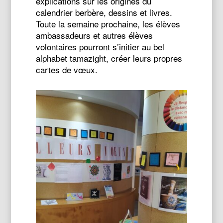
explications sur les origines du
calendrier berbère, dessins et livres.
Toute la semaine prochaine, les élèves
ambassadeurs et autres élèves
volontaires pourront s’initier au bel
alphabet tamazight, créer leurs propres
cartes de vœux.