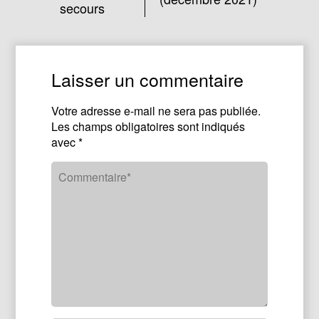
secours
Laisser un commentaire
Votre adresse e-mail ne sera pas publiée.
Les champs obligatoires sont indiqués
avec
*