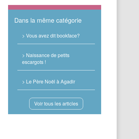
Dans la même catégorie
> Vous avez dit bookface?
> Naissance de petits
escargots !
> Le Père Noël à Agadir
Voir tous les articles