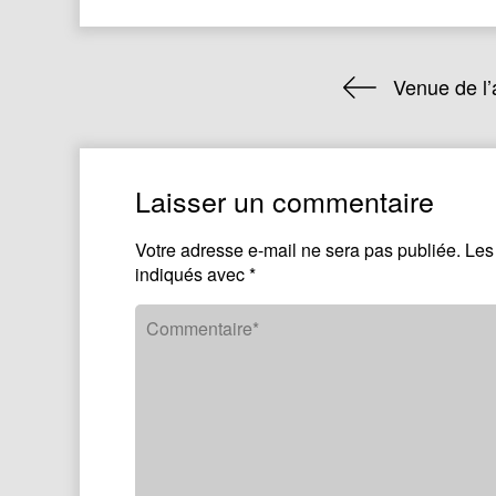
Venue de l’
Laisser un commentaire
Votre adresse e-mail ne sera pas publiée.
Les
indiqués avec
*