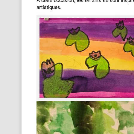
artistiques.