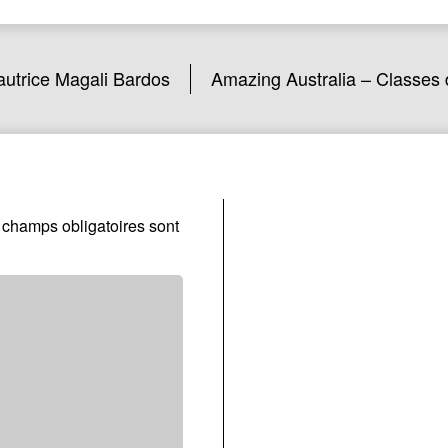
autrice Magali Bardos
Amazing Australia – Classes 
 champs obligatoires sont