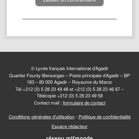
© Lycée français International d’Agadir
Quartier Founty-Bensergao – Poste principale d’Agadir – BP
183 – 80 000 Agadir – Royaume du Maroc
Tél +212 (0) 5 28 23 49 48 et +212 (0) 5 28 23 46 87 –
Télécopie +212 (0) 5 28 23 49 58
Contact mail :
formulaire de contact
Conditions générales d'utilisation
-
Politique de confidentialité
Espace rédacteur