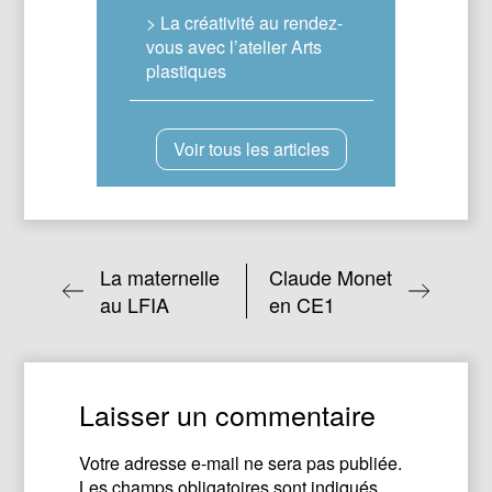
> La créativité au rendez-
vous avec l’atelier Arts
plastiques
Voir tous les articles
La maternelle
Claude Monet
au LFIA
en CE1
Laisser un commentaire
Votre adresse e-mail ne sera pas publiée.
Les champs obligatoires sont indiqués