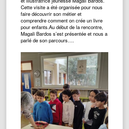
et illustratrice jeunesse Magali Bardos.
Cette visite a été organisée pour nous
faire découvrir son métier et
comprendre comment on crée un livre
pour enfants.Au début de la rencontre,
Magali Bardos s’est présentée et nous a
parlé de son parcours….