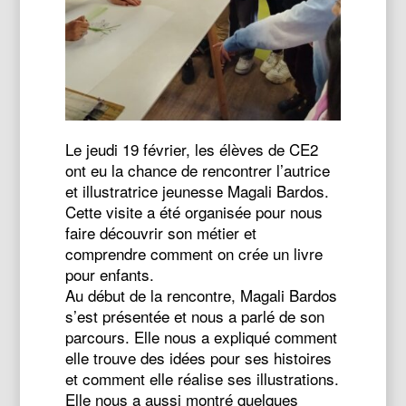
Le jeudi 19 février, les élèves de CE2
ont eu la chance de rencontrer l’autrice
et illustratrice jeunesse Magali Bardos.
Cette visite a été organisée pour nous
faire découvrir son métier et
comprendre comment on crée un livre
pour enfants.
Au début de la rencontre, Magali Bardos
s’est présentée et nous a parlé de son
parcours. Elle nous a expliqué comment
elle trouve des idées pour ses histoires
et comment elle réalise ses illustrations.
Elle nous a aussi montré quelques