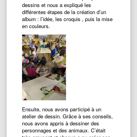
dessins et nous a expliqué les
différentes étapes de la création d’un
album : l’idée, les croquis , puis la mise
en couleurs.
Ensuite, nous avons participé à un
atelier de dessin. Grâce à ses conseils,
nous avons appris à dessiner des
personnages et des animaux. C’était