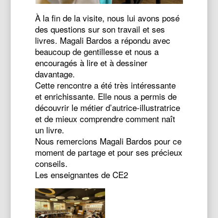
À la fin de la visite, nous lui avons posé
des questions sur son travail et ses
livres. Magali Bardos a répondu avec
beaucoup de gentillesse et nous a
encouragés à lire et à dessiner
davantage.
Cette rencontre a été très intéressante
et enrichissante. Elle nous a permis de
découvrir le métier d’autrice-illustratrice
et de mieux comprendre comment naît
un livre.
Nous remercions Magali Bardos pour ce
moment de partage et pour ses précieux
conseils.
Les enseignantes de CE2