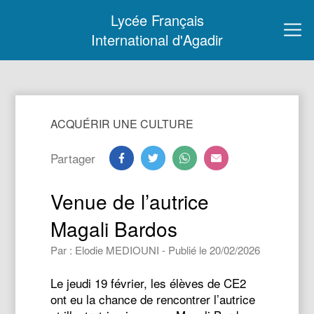
Lycée Français
International d'Agadir
ACQUÉRIR UNE CULTURE
Partager
Venue de l’autrice
Magali Bardos
Par : Elodie MEDIOUNI - Publié le 20/02/2026
Le jeudi 19 février, les élèves de CE2
ont eu la chance de rencontrer l’autrice