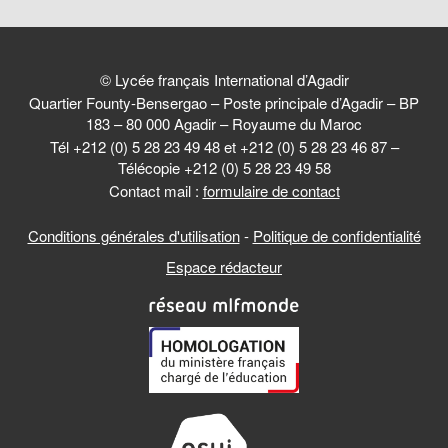
© Lycée français International d’Agadir
Quartier Founty-Bensergao – Poste principale d’Agadir – BP
183 – 80 000 Agadir – Royaume du Maroc
Tél +212 (0) 5 28 23 49 48 et +212 (0) 5 28 23 46 87 –
Télécopie +212 (0) 5 28 23 49 58
Contact mail :
formulaire de contact
Conditions générales d'utilisation
-
Politique de confidentialité
Espace rédacteur