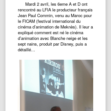
Mardi 2 avril, les 6eme A et D ont
rencontré au LFIA le producteur français
Jean Paul Commin, venu au Maroc pour
le FICAM (festival international du
cinéma d’animation de Meknès). Il leur a
expliqué comment est né le cinéma
d’animation avec Blanche neige et les
sept nains, produit par Disney, puis a
détaillé…