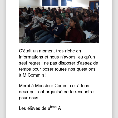
C’était un moment très riche en
informations et nous n’avons eu qu’un
seul regret : ne pas disposer d’assez de
temps pour poser toutes nos questions
à M Commin !
Merci à Monsieur Commin et à tous
ceux qui ont organisé cette rencontre
pour nous.
ème
Les élèves de 6
A