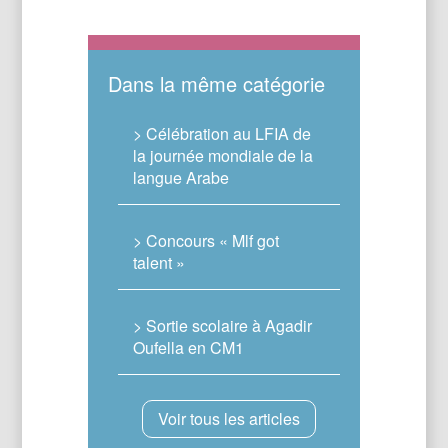
Dans la même catégorie
> Célébration au LFIA de
la journée mondiale de la
langue Arabe
> Concours « Mlf got
talent »
> Sortie scolaire à Agadir
Oufella en CM1
Voir tous les articles