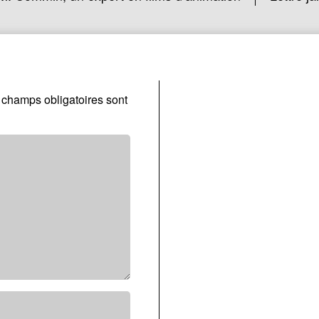
 champs obligatoires sont