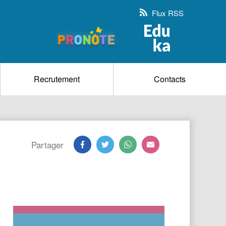
Flux RSS
Recrutement
Contacts
Partager