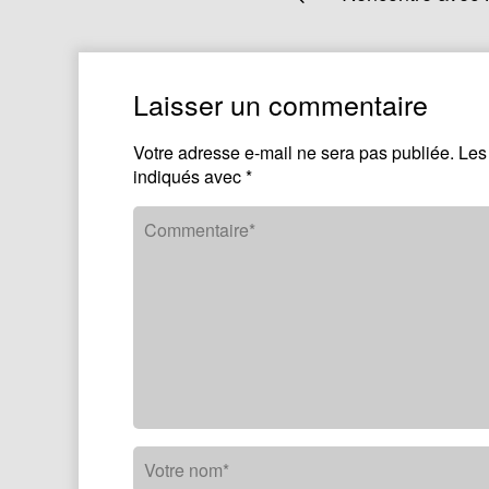
Laisser un commentaire
Votre adresse e-mail ne sera pas publiée.
Les
indiqués avec
*