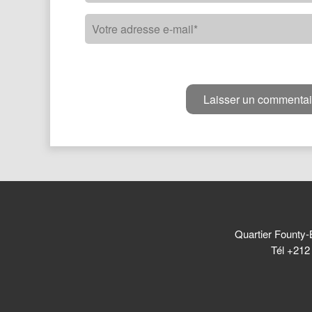
Quartier Founty-
Tél +212 