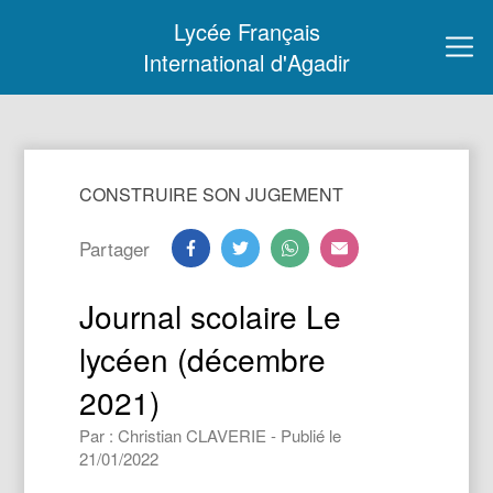
Lycée Français
International d'Agadir
CONSTRUIRE SON JUGEMENT
Partager
Journal scolaire Le
lycéen (décembre
2021)
Par : Christian CLAVERIE - Publié le
21/01/2022