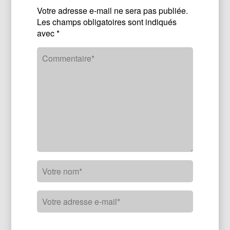
Votre adresse e-mail ne sera pas publiée.
Les champs obligatoires sont indiqués
avec
*