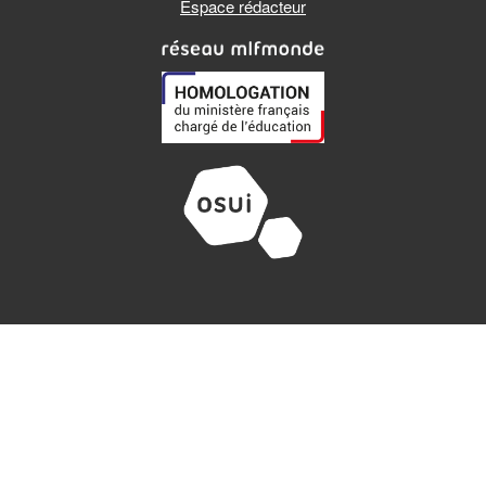
Espace rédacteur