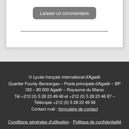
© Lycée français International d’Agadir
Quartier Founty-Bensergao – Poste principale d’Agadir – BP
183 – 80 000 Agadir – Royaume du Maroc
Tél +212 (0) 5 28 23 49 48 et +212 (0) 5 28 23 46 87 –
Télécopie +212 (0) 5 28 23 49 58
Contact mail :
formulaire de contact
Conditions générales d'utilisation
-
Politique de confidentialité