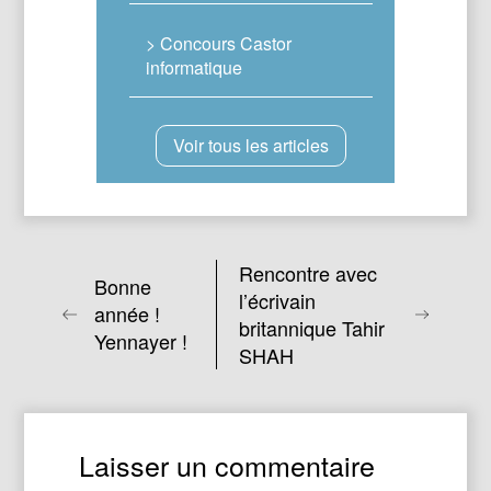
> Concours Castor
informatique
Voir tous les articles
Rencontre avec
Bonne
l’écrivain
année !
britannique Tahir
Yennayer !
SHAH
Laisser un commentaire