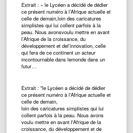
Extrait : « le Lycéen a décidé de dédier
ce présent numéro à l’Afrique actuelle et
celle de demain,loin des caricatures
simplistes qui lui collent parfois à la
peau. Nous avonsvoulu mettre en avant
l’Afrique de la croissance, du
développement et del’innovation, celle
qui fera de ce continent un acteur
incontournable dans lemonde dans un
futur…
Extrait : "le Lycéen a décidé de dédier
ce présent numéro à l'Afrique actuelle et
celle de demain,
loin des caricatures simplistes qui lui
collent parfois à la peau. Nous avons
voulu mettre en avant l'Afrique de la
croissance, du développement et de