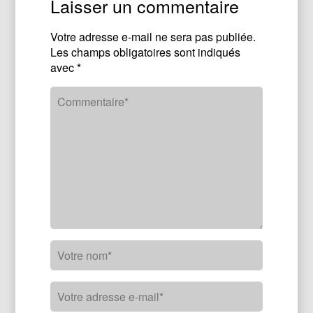
Laisser un commentaire
Votre adresse e-mail ne sera pas publiée.
Les champs obligatoires sont indiqués
avec
*