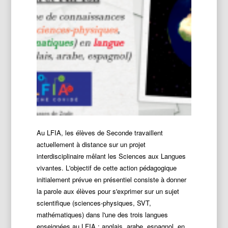
Au LFIA, les élèves de Seconde travaillent
actuellement à distance sur un projet
interdisciplinaire mêlant les Sciences aux Langues
vivantes. L'objectif de cette action pédagogique
initialement prévue en présentiel consiste à donner
la parole aux élèves pour s'exprimer sur un sujet
scientifique (sciences-physiques, SVT,
mathématiques) dans l'une des trois langues
enseignées au LFIA : anglais, arabe, espagnol, en