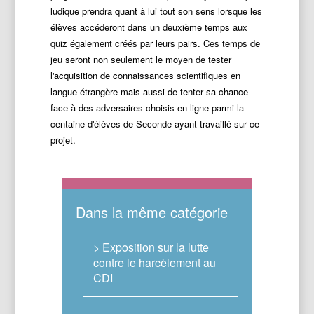
ludique prendra quant à lui tout son sens lorsque les
élèves accéderont dans un deuxième temps aux
quiz également créés par leurs pairs. Ces temps de
jeu seront non seulement le moyen de tester
l'acquisition de connaissances scientifiques en
langue étrangère mais aussi de tenter sa chance
face à des adversaires choisis en ligne parmi la
centaine d'élèves de Seconde ayant travaillé sur ce
projet.
Dans la même catégorie
> Exposition sur la lutte
contre le harcèlement au
CDI