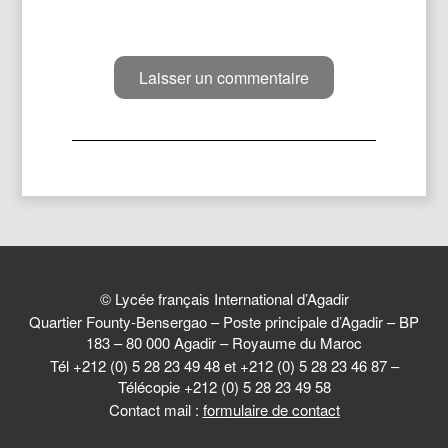
© Lycée français International d’Agadir
Quartier Founty-Bensergao – Poste principale d’Agadir – BP
183 – 80 000 Agadir – Royaume du Maroc
Tél +212 (0) 5 28 23 49 48 et +212 (0) 5 28 23 46 87 –
Télécopie +212 (0) 5 28 23 49 58
Contact mail :
formulaire de contact