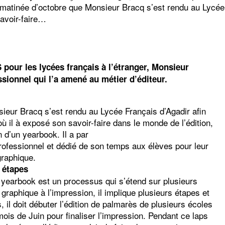
 matinée d’octobre que Monsieur Bracq s’est rendu au Lycée 
savoir-faire…
pour les lycées français à l’étranger, Monsieur
sionnel qui l’a amené au métier d’éditeur.
sieur Bracq s’est rendu au Lycée Français d’Agadir afin
ù il à exposé son savoir-faire dans le monde de l’édition,
 d’un yearbook. Il a par
ofessionnel et dédié de son temps aux élèves pour leur
graphique.
 étapes
 yearbook est un processus qui s’étend sur plusieurs
graphique à l’impression, il implique plusieurs étapes et
 il doit débuter l’édition de palmarès de plusieurs écoles
mois de Juin pour finaliser l’impression. Pendant ce laps