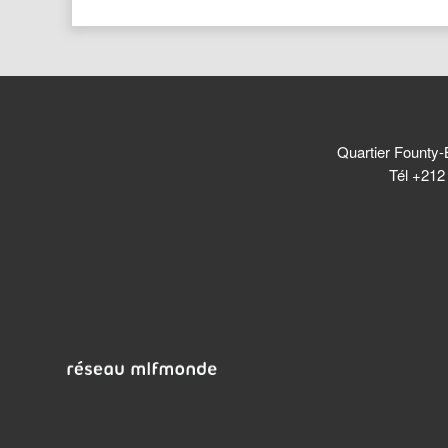
Quartier Founty-
Tél +212 