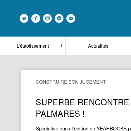
L’établissement
Actualités
CONSTRUIRE SON JUGEMENT
SUPERBE RENCONTRE A
PALMARES !
Spécialisé dans l’édition de YEARBOOKS pour