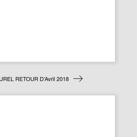
REL RETOUR D’Avril 2018