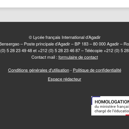
© Lycée français International d’Agadir
Bensergao – Poste principale d’Agadir – BP 183 – 80 000 Agadir –
(0) 5 28 23 49 48 et +212 (0) 5 28 23 46 87 – Télécopie +212 (0) 5 2
Contact mail :
formulaire de contact
Conditions générales d'utilisation
-
Politique de confidentialité
Espace rédacteur