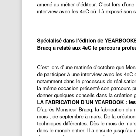
amené au métier d’éditeur. C’est lors d’une
interview avec les 4eC où il à exposé son 
Spécialisé dans l’édition de YEARBOOKS 
Bracq a relaté aux 4eC le parcours profes
C’est lors d’une matinée d’octobre que Mon
de participer à une interview avec les 4eC o
notamment dans le processus de réalisation
la même occasion présenté son parcours pr
donner quelques conseils dans la création 
LA FABRICATION D’UN YEARBOOK : les
D’après Monsieur Bracq, la fabrication d’un
mois , de septembre à mars. De la création 
techniques différentes. Dès le mois de mars,
dans le monde entier. Il a ensuite jusqu’au 