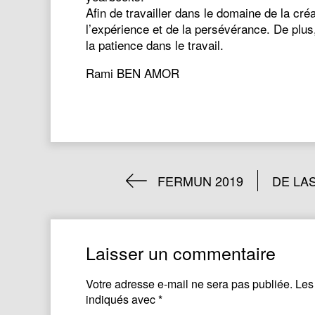
Afin de travailler dans le domaine de la cr
l’expérience et de la persévérance. De plus
la patience dans le travail.
Rami BEN AMOR
FERMUN 2019
DE LAS
Laisser un commentaire
Votre adresse e-mail ne sera pas publiée.
Les
indiqués avec
*