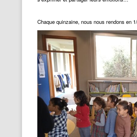
Chaque quinzaine, nous nous rendons en 1/