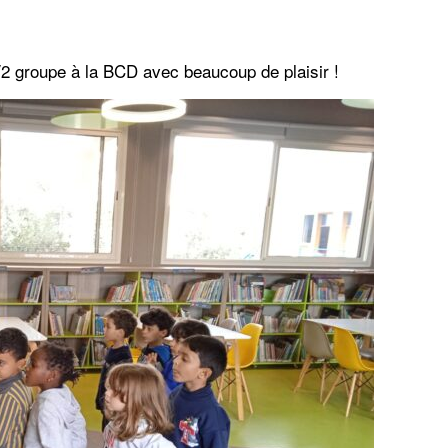
2 groupe à la BCD avec beaucoup de plaisir !