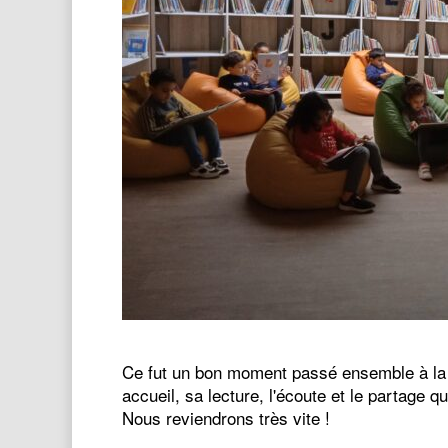
Ce fut un bon moment passé ensemble à l
accueil, sa lecture, l'écoute et le partage 
Nous reviendrons très vite !