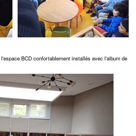
de l'espace BCD confortablement installés avec l'album de