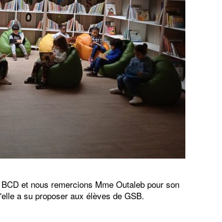
a BCD et nous remercions Mme Outaleb pour son
qu'elle a su proposer aux élèves de GSB.