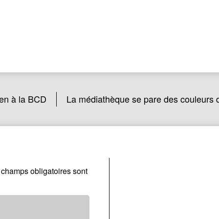
en à la BCD
La médiathèque se pare des couleurs d
 champs obligatoires sont