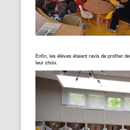
Enfin, les élèves étaient ravis de profiter 
leur choix.