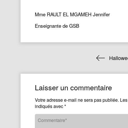
Mme RAULT EL MGAMEH Jennifer
Enseignante de GSB
Hallowe
Laisser un commentaire
Votre adresse e-mail ne sera pas publiée.
Les
indiqués avec
*