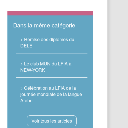
Dans la même catégorie
> Remise des diplômes du
DELE
> Le club MUN du LFIA à
NEW-YORK
> Célébration au LFIA de la
journée mondiale de la langue
Arabe
Voir tous les articles