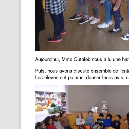
Aujourd'hui, Mme Outaleb nous a lu une hist
Puis, nous avons discuté ensemble de l'entr
Les élèves ont pu ainsi donner leurs avis, s