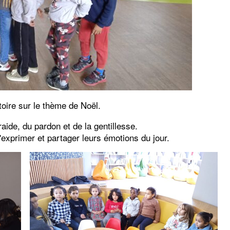
oire sur le thème de Noël.
aide, du pardon et de la gentillesse.
'exprimer et partager leurs émotions du jour.