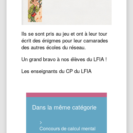
Ils se sont pris au jeu et ont à leur tour
écrit des énigmes pour leur camarades
des autres écoles du réseau.
Un grand bravo à nos élèves du LFIA !
Les enseignants du CP du LFIA
Dans la même catégorie
>
Concours de calcul mental