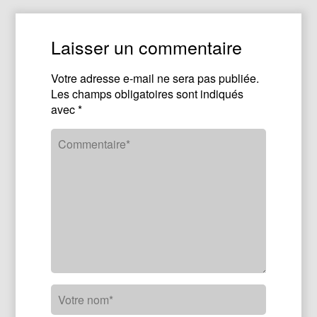
Laisser un commentaire
Votre adresse e-mail ne sera pas publiée.
Les champs obligatoires sont indiqués
avec
*