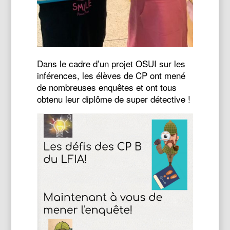
Dans le cadre d’un projet OSUI sur les
inférences, les élèves de CP ont mené
de nombreuses enquêtes et ont tous
obtenu leur diplôme de super détective !