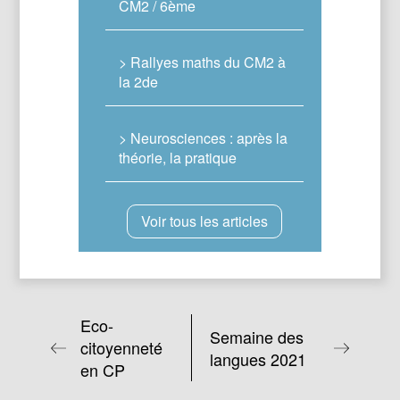
CM2 / 6ème
> Rallyes maths du CM2 à
la 2de
> Neurosciences : après la
théorie, la pratique
Voir tous les articles
Eco-
Semaine des
citoyenneté
langues 2021
en CP