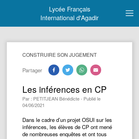
Lycée Français
International d'Agadir
CONSTRUIRE SON JUGEMENT
Partager
Les inférences en CP
Par : PETITJEAN Bénédicte - Publié le
04/06/2021
Dans le cadre d’un projet OSUI sur les
inférences, les élèves de CP ont mené
de nombreuses enquêtes et ont tous