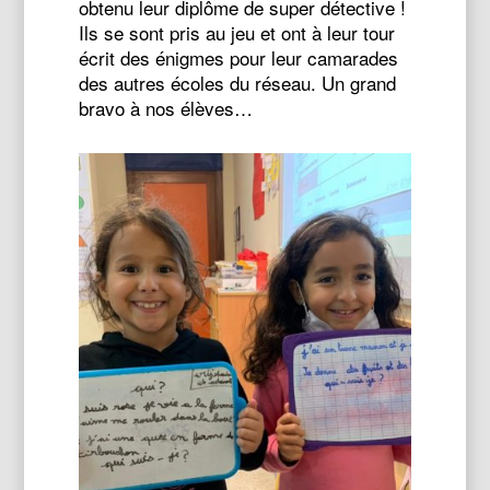
obtenu leur diplôme de super détective !
Ils se sont pris au jeu et ont à leur tour
écrit des énigmes pour leur camarades
des autres écoles du réseau. Un grand
bravo à nos élèves…