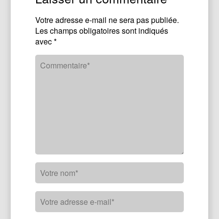
Votre adresse e-mail ne sera pas publiée.
Les champs obligatoires sont indiqués
avec
*