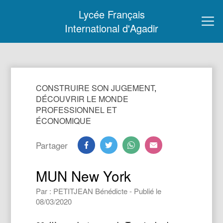
Lycée Français
International d'Agadir
CONSTRUIRE SON JUGEMENT
,
DÉCOUVRIR LE MONDE
PROFESSIONNEL ET
ÉCONOMIQUE
Partager
MUN New York
Par : PETITJEAN Bénédicte - Publié le
08/03/2020