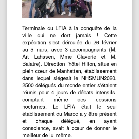
Terminale du LFIA à la conquête de la
ville qui ne dort jamais ! Cette
expédition s'est déroulée du 26 février
au 5 mars, avec 3 accompagnants (M.
Aït Lahssen, Mme Claverie et M.
Balatre). Direction l'hôtel Hilton, situé en
plein cœur de Manhattan, établissement
dans lequel siégeait le NHSMUN2020.
2500 délégués du monde entier s'étaient
réunis pour 4 jours de débats intensifs,
comptant même des cessions
nocturnes. Le LFIA était le seul
établissement du Maroc a y être présent
et chaque délégué, en ayant
conscience, avait à cœur de donner le
meilleur de lui même.