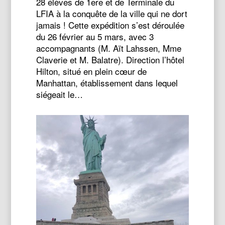
28 élèves de 1ere et de Terminale du
LFIA à la conquête de la ville qui ne dort
jamais ! Cette expédition s’est déroulée
du 26 février au 5 mars, avec 3
accompagnants (M. Aït Lahssen, Mme
Claverie et M. Balatre). Direction l’hôtel
Hilton, situé en plein cœur de
Manhattan, établissement dans lequel
siégeait le…