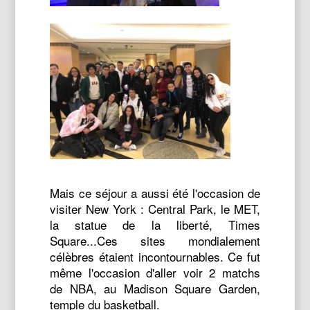
Mais ce séjour a aussi été l'occasion de
visiter New York : Central Park, le MET,
la statue de la liberté, Times
Square...Ces sites mondialement
célèbres étaient incontournables. Ce fut
même l'occasion d'aller voir 2 matchs
de NBA, au Madison Square Garden,
temple du basketball.