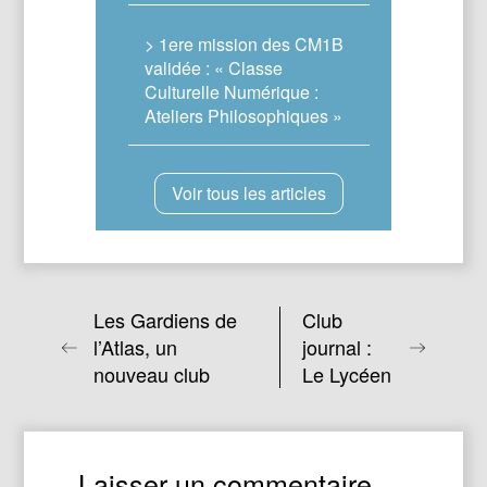
> 1ere mission des CM1B
validée : « Classe
Culturelle Numérique :
Ateliers Philosophiques »
Voir tous les articles
Les Gardiens de
Club
l’Atlas, un
journal :
nouveau club
Le Lycéen
Laisser un commentaire