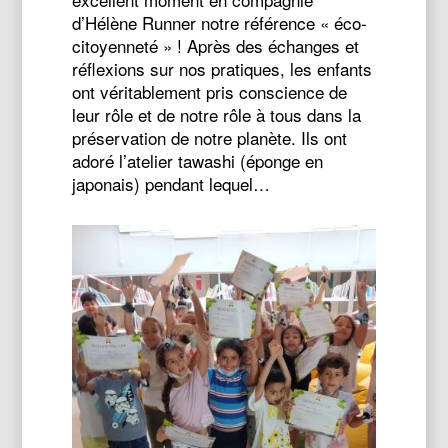
d’Hélène Runner notre référence « éco-
citoyenneté » ! Après des échanges et
réflexions sur nos pratiques, les enfants
ont véritablement pris conscience de
leur rôle et de notre rôle à tous dans la
préservation de notre planète. Ils ont
adoré l’atelier tawashi (éponge en
japonais) pendant lequel…