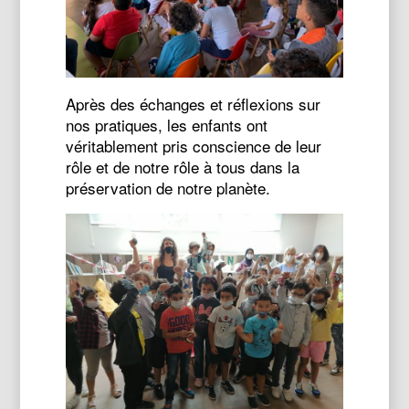
Après des échanges et réflexions sur
nos pratiques, les enfants ont
véritablement pris conscience de leur
rôle et de notre rôle à tous dans la
préservation de notre planète.