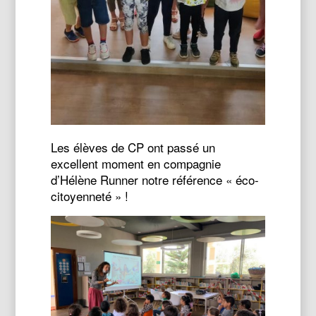
Les élèves de CP ont passé un
excellent moment en compagnie
d’Hélène Runner notre référence « éco-
citoyenneté » !