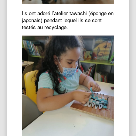
Ils ont adoré l’atelier tawashi (éponge en
japonais) pendant lequel ils se sont
testés au recyclage.