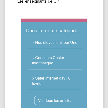
Les enseignants de CP
Dans la même catégorie
> Nos élèves font leur Une!
> Concours Castor
informatique
> Safer Internet day : 8
février
Voir tous les articles