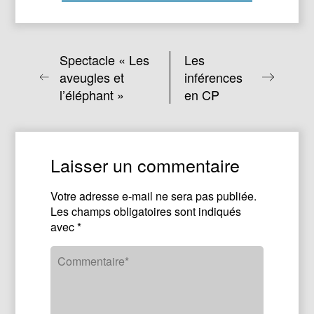
Spectacle « Les
Les
aveugles et
inférences
l’éléphant »
en CP
Laisser un commentaire
Votre adresse e-mail ne sera pas publiée.
Les champs obligatoires sont indiqués
avec
*