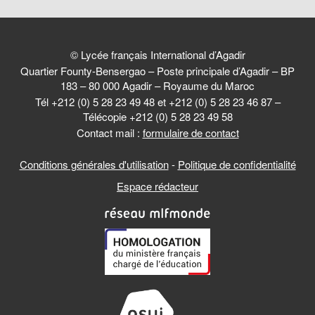
© Lycée français International d’Agadir
Quartier Founty-Bensergao – Poste principale d’Agadir – BP
183 – 80 000 Agadir – Royaume du Maroc
Tél +212 (0) 5 28 23 49 48 et +212 (0) 5 28 23 46 87 –
Télécopie +212 (0) 5 28 23 49 58
Contact mail :
formulaire de contact
Conditions générales d'utilisation
-
Politique de confidentialité
Espace rédacteur