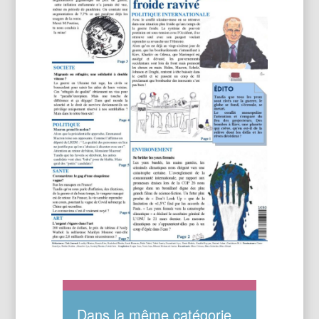
Dans la même catégorie