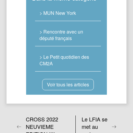
> MUN New York
> Rencontre avec un
député français
> Le Petit quotidien des
CM2A
Voir tous les articles
CROSS 2022
Le LFIA se
NEUVIEME
met au