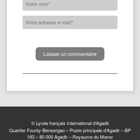
© Lycée français International d’Agadir
Quartier Founty-Bensergao – Poste principale d’Agadir – BP
183 – 80 000 Agadir – Royaume du Maroc