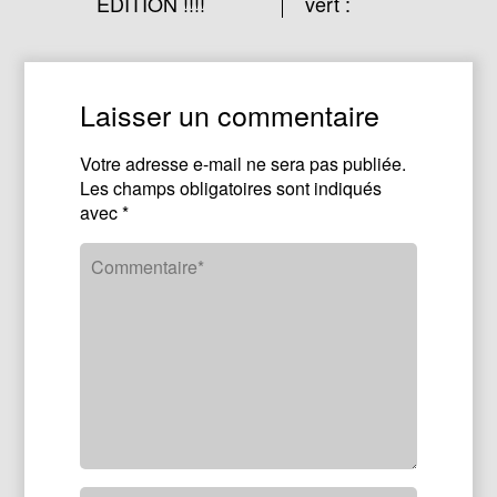
EDITION !!!!
vert :
Laisser un commentaire
Votre adresse e-mail ne sera pas publiée.
Les champs obligatoires sont indiqués
avec
*