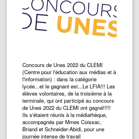
Concours de Unes 2022 du CLEMI
(Centre pour l'éducation aux médias et à
l'information) : dans la catégorie
lycée...et le gagnant est...Le LFIA!!! Les
élèves volontaires, de la troisième à la
terminale, qui ont participé au concours
de Unes 2022 du CLEMI ont gagné!!!!!
Ils s'étaient réunis à la médiathèque,
accompagnés par Mmes Coissac,
Briand et Schneider-Abidi, pour une
journée intense de travail