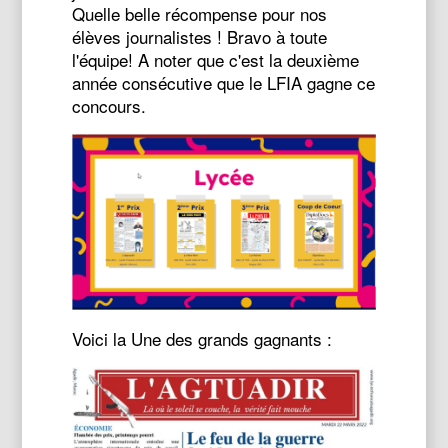
Quelle belle récompense pour nos
élèves journalistes ! Bravo à toute
l'équipe! A noter que c'est la deuxième
année consécutive que le LFIA gagne ce
concours.
Voici la Une des grands gagnants :