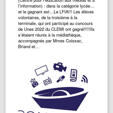
l’information) : dans la catégorie lycée…
et le gagnant est…Le LFIA!!! Les élèves
volontaires, de la troisième à la
terminale, qui ont participé au concours
de Unes 2022 du CLEMI ont gagné!!!!!Ils
s’étaient réunis à la médiathèque,
accompagnés par Mmes Coissac,
Briand et…