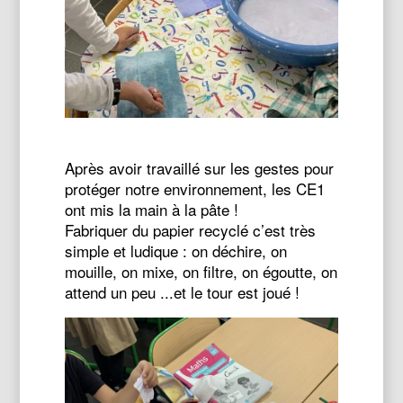
Après avoir travaillé sur les gestes pour
protéger notre environnement, les CE1
ont mis la main à la pâte !
Fabriquer du papier recyclé c’est très
simple et ludique : on déchire, on
mouille, on mixe, on filtre, on égoutte, on
attend un peu ...et le tour est joué !