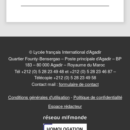
© Lycée français International d’Agadir
Quartier Founty-Bensergao – Poste principale d’Agadir – BP
183 – 80 000 Agadir – Royaume du Maroc
Tél +212 (0) 5 28 23 49 48 et +212 (0) 5 28 23 46 87 –
Télécopie +212 (0) 5 28 23 49 58
Contact mail :
formulaire de contact
Conditions générales d'utilisation
-
Politique de confidentialité
Espace rédacteur