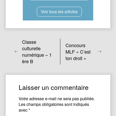
Voir tous les articles
Classe
Concours
culturelle
MLF « C’est
numérique – 1
ton droit »
ère B
Laisser un commentaire
Votre adresse e-mail ne sera pas publiée.
Les champs obligatoires sont indiqués
avec
*