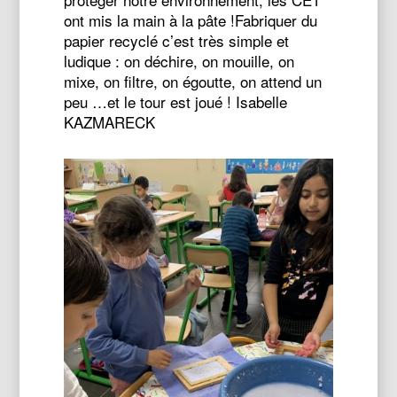
ont mis la main à la pâte !Fabriquer du
papier recyclé c’est très simple et
ludique : on déchire, on mouille, on
mixe, on filtre, on égoutte, on attend un
peu …et le tour est joué ! Isabelle
KAZMARECK