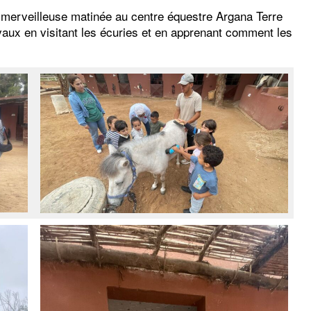
 merveilleuse matinée au centre équestre Argana Terre
vaux en visitant les écuries et en apprenant comment les