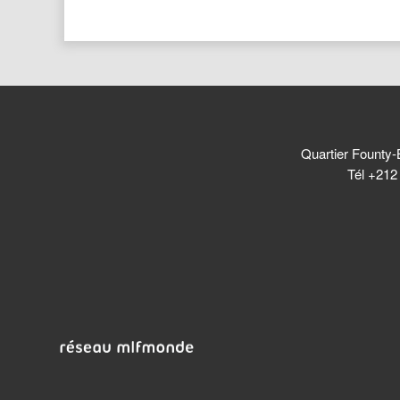
Quartier Founty-
Tél +212 