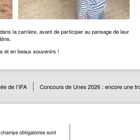
 dans la carrière, avant de participer au pansage de leur
lins.
s et en beaux souvenirs !
ée de l’IFA
Concours de Unes 2026 : encore une tro
 champs obligatoires sont