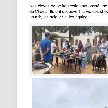
Nos élèves de petite section ont passé une
de Cheval. Ils ont découvert la vie des che
nourrir, les soigner et les équiper.