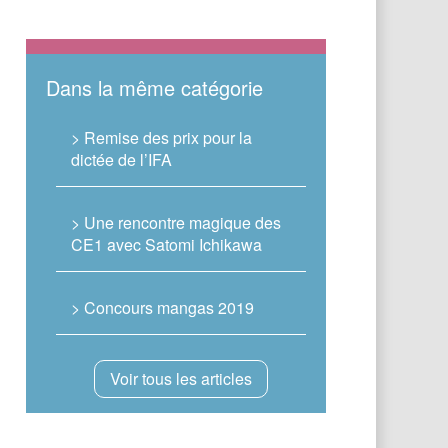
Dans la même catégorie
> Remise des prix pour la
dictée de l’IFA
> Une rencontre magique des
CE1 avec Satomi Ichikawa
> Concours mangas 2019
Voir tous les articles