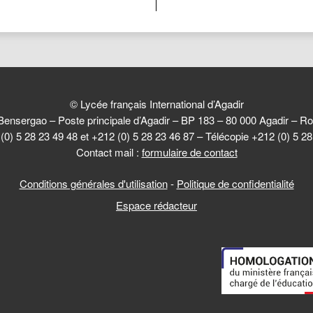
© Lycée français International d’Agadir
Bensergao – Poste principale d’Agadir – BP 183 – 80 000 Agadir –
(0) 5 28 23 49 48 et +212 (0) 5 28 23 46 87 – Télécopie +212 (0) 5 2
Contact mail :
formulaire de contact
Conditions générales d'utilisation
-
Politique de confidentialité
Espace rédacteur