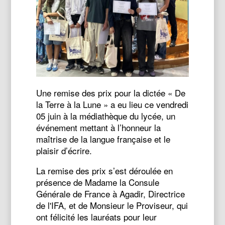
Une remise des prix pour la dictée « De
la Terre à la Lune » a eu lieu ce vendredi
05 juin à la médiathèque du lycée, un
événement mettant à l’honneur la
maîtrise de la langue française et le
plaisir d’écrire.
La remise des prix s’est déroulée en
présence de Madame la Consule
Générale de France à Agadir, Directrice
de l'IFA, et de Monsieur le Proviseur, qui
ont félicité les lauréats pour leur