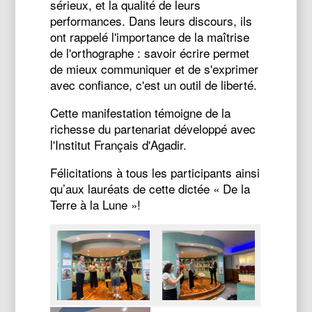
sérieux, et la qualité de leurs
performances. Dans leurs discours, ils
ont rappelé l'importance de la maîtrise
de l'orthographe : savoir écrire permet
de mieux communiquer et de s'exprimer
avec confiance, c'est un outil de liberté.
Cette manifestation témoigne de la
richesse du partenariat développé avec
l'Institut Français d'Agadir.
Félicitations à tous les participants ainsi
qu’aux lauréats de cette dictée « De la
Terre à la Lune »!