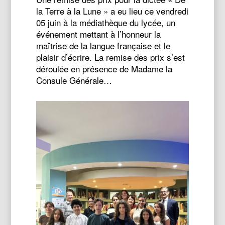
la Terre à la Lune » a eu lieu ce vendredi
05 juin à la médiathèque du lycée, un
événement mettant à l’honneur la
maîtrise de la langue française et le
plaisir d’écrire. La remise des prix s’est
déroulée en présence de Madame la
Consule Générale…