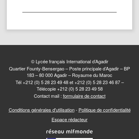
© Lycée français International d’Agadir
Quartier Founty-Bensergao – Poste principale d’Agadir – BP
183 – 80 000 Agadir – Royaume du Maroc
Tél +212 (0) 5 28 23 49 48 et +212 (0) 5 28 23 46 87 –
Télécopie +212 (0) 5 28 23 49 58
Contact mail :
formulaire de contact
Conditions générales d'utilisation
-
Politique de confidentialité
Espace rédacteur