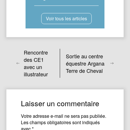
Voir tous les articles
Rencontre
Sortie au centre
des CE1
équestre Argana
avec un
Terre de Cheval
illustrateur
Laisser un commentaire
Votre adresse e-mail ne sera pas publiée.
Les champs obligatoires sont indiqués
avec
*