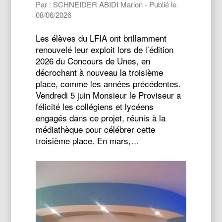
Par : SCHNEIDER ABIDI Marion - Publié le
08/06/2026
Les élèves du LFIA ont brillamment
renouvelé leur exploit lors de l’édition
2026 du Concours de Unes, en
décrochant à nouveau la troisième
place, comme les années précédentes.
Vendredi 5 juin Monsieur le Proviseur a
félicité les collégiens et lycéens
engagés dans ce projet, réunis à la
médiathèque pour célébrer cette
troisième place. En mars,…