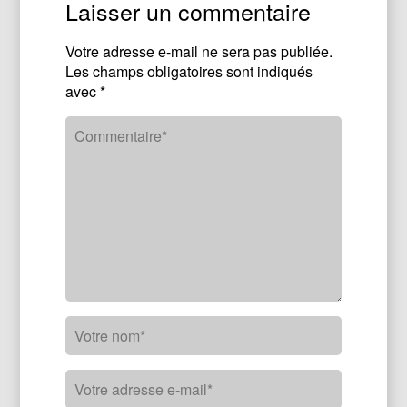
Laisser un commentaire
Votre adresse e-mail ne sera pas publiée.
Les champs obligatoires sont indiqués
avec
*