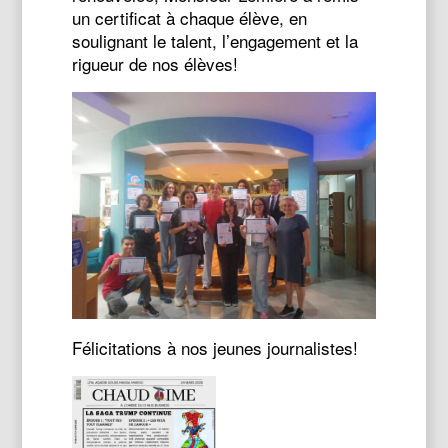
un certificat à chaque élève, en
soulignant le talent, l’engagement et la
rigueur de nos élèves!
Félicitations à nos jeunes journalistes!