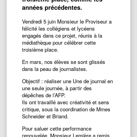
années précédentes.
Vendredi 5 juin Monsieur le Proviseur a
félicité les collégiens et lycéens
engagés dans ce projet, réunis à la
médiathèque pour célébrer cette
troisième place.
En mars, nos élèves se sont glissés
dans la peau de journalistes.
Objectif : réaliser une Une de journal en
une seule journée, à partir des
dépêches de l’AFP.
Ils ont travaillé avec créativité et sens
critique, sous la coordination de Mmes
Schneider et Briand.
Pour saluer cette performance
renouvelée, Monsieur Lemière a remis