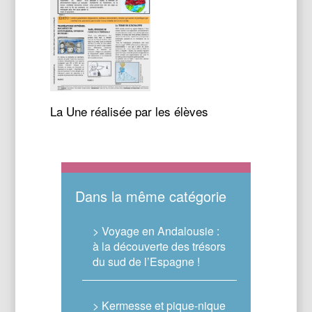
La Une réalisée par les élèves
Dans la même catégorie
> Voyage en Andalousie :
à la découverte des trésors
du sud de l’Espagne !
> Kermesse et pique-nique