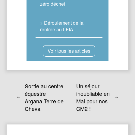
zéro déchet
> Déroulement de la
rentrée au LFIA
Voir tous les articles
Sortie au centre
Un séjour
équestre
inoubliable en
Argana Terre de
Mai pour nos
Cheval
CM2 !