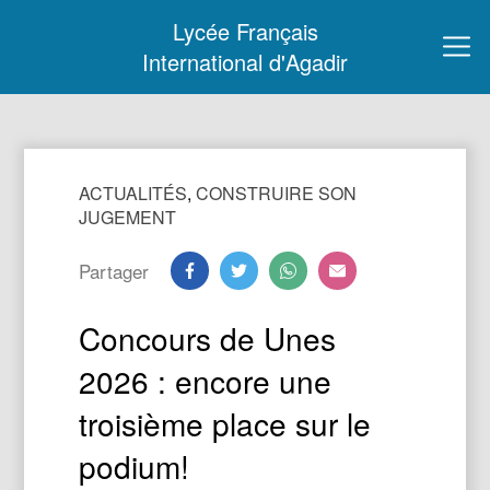
Lycée Français
International d'Agadir
ACTUALITÉS
,
CONSTRUIRE SON
JUGEMENT
Partager
Concours de Unes
2026 : encore une
troisième place sur le
podium!