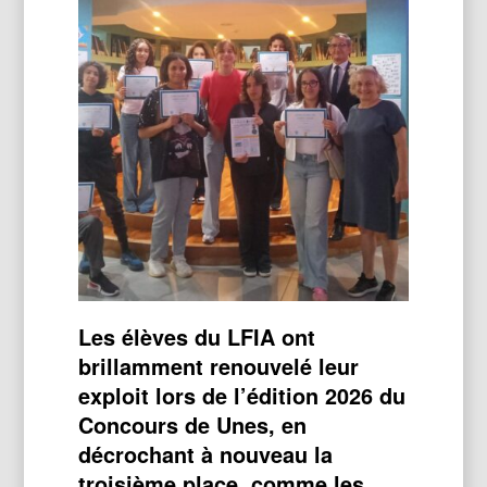
Les élèves du LFIA ont
brillamment renouvelé leur
exploit lors de l’édition 2026 du
Concours de Unes, en
décrochant à nouveau la
troisième place, comme les