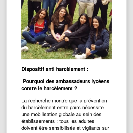
Dispositif anti harcèlement :
Pourquoi des ambassadeurs lycéens
contre le harcèlement ?
La recherche montre que la prévention
du harcèlement entre pairs nécessite
une mobilisation globale au sein des
établissements : tous les adultes
doivent être sensibilisés et vigilants sur