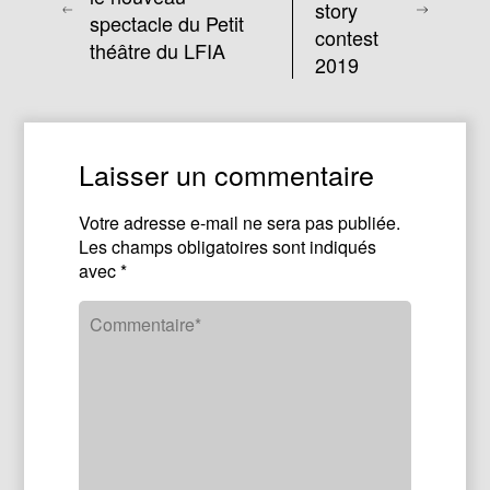
story
spectacle du Petit
contest
théâtre du LFIA
2019
Laisser un commentaire
Votre adresse e-mail ne sera pas publiée.
Les champs obligatoires sont indiqués
avec
*