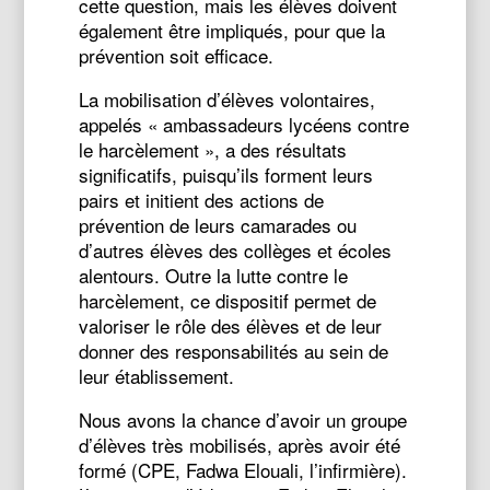
cette question, mais les élèves doivent
également être impliqués, pour que la
prévention soit efficace.
La mobilisation d’élèves volontaires,
appelés « ambassadeurs lycéens contre
le harcèlement », a des résultats
significatifs, puisqu’ils forment leurs
pairs et initient des actions de
prévention de leurs camarades ou
d’autres élèves des collèges et écoles
alentours. Outre la lutte contre le
harcèlement, ce dispositif permet de
valoriser le rôle des élèves et de leur
donner des responsabilités au sein de
leur établissement.
Nous avons la chance d’avoir un groupe
d’élèves très mobilisés, après avoir été
formé (CPE, Fadwa Elouali, l’infirmière).