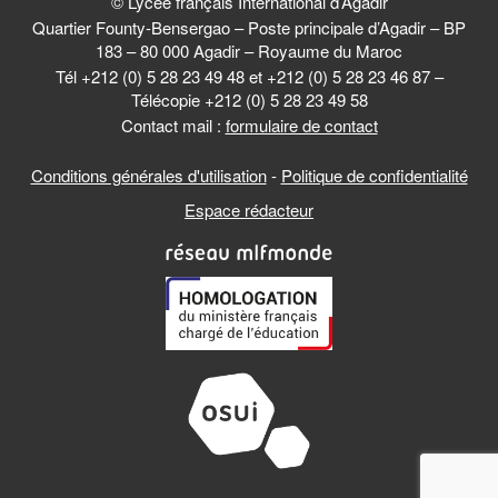
© Lycée français International d’Agadir
Quartier Founty-Bensergao – Poste principale d’Agadir – BP
183 – 80 000 Agadir – Royaume du Maroc
Tél +212 (0) 5 28 23 49 48 et +212 (0) 5 28 23 46 87 –
Télécopie +212 (0) 5 28 23 49 58
Contact mail :
formulaire de contact
Conditions générales d'utilisation
-
Politique de confidentialité
Espace rédacteur