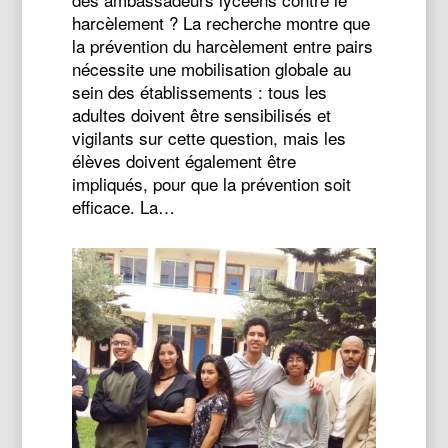
harcèlement ? La recherche montre que
la prévention du harcèlement entre pairs
nécessite une mobilisation globale au
sein des établissements : tous les
adultes doivent être sensibilisés et
vigilants sur cette question, mais les
élèves doivent également être
impliqués, pour que la prévention soit
efficace. La…