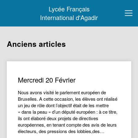
Lycée Français
International d'Agadir
Anciens articles
Mercredi 20 Février
Nous avons visité le parlement européen de
Bruxelles. A cette occasion, les élèves ont réalisé
un jeu de rôle dont l’objectif était de les mettre
« dans la peau » d’un député européen : à ce titre,
ils ont élaboré deux projets de directives
européennes, en tenant compte des avis de leurs
électeurs, des pressions des lobbies,des…