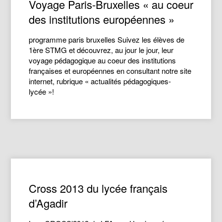
Voyage Paris-Bruxelles « au coeur
des institutions européennes »
programme paris bruxelles Suivez les élèves de
1ère STMG et découvrez, au jour le jour, leur
voyage pédagogique au coeur des institutions
françaises et européennes en consultant notre site
internet, rubrique « actualités pédagogiques-
lycée »!
Cross 2013 du lycée français
d’Agadir