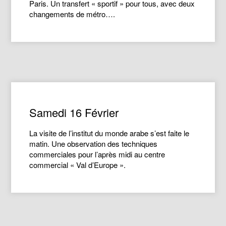
Paris. Un transfert « sportif » pour tous, avec deux
changements de métro….
Samedi 16 Février
La visite de l’institut du monde arabe s’est faite le
matin. Une observation des techniques
commerciales pour l’après midi au centre
commercial « Val d’Europe ».