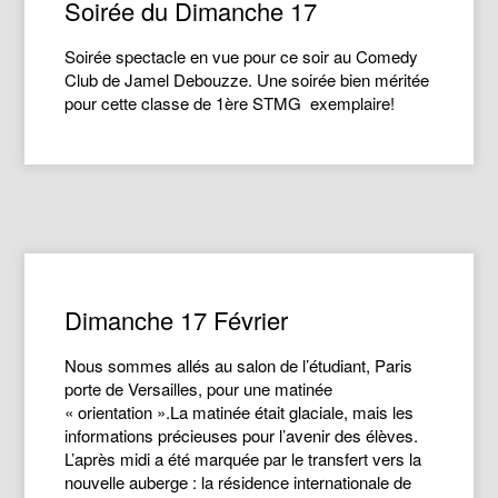
Soirée du Dimanche 17
Soirée spectacle en vue pour ce soir au Comedy
Club de Jamel Debouzze. Une soirée bien méritée
pour cette classe de 1ère STMG exemplaire!
Dimanche 17 Février
Nous sommes allés au salon de l’étudiant, Paris
porte de Versailles, pour une matinée
« orientation ».La matinée était glaciale, mais les
informations précieuses pour l’avenir des élèves.
L’après midi a été marquée par le transfert vers la
nouvelle auberge : la résidence internationale de