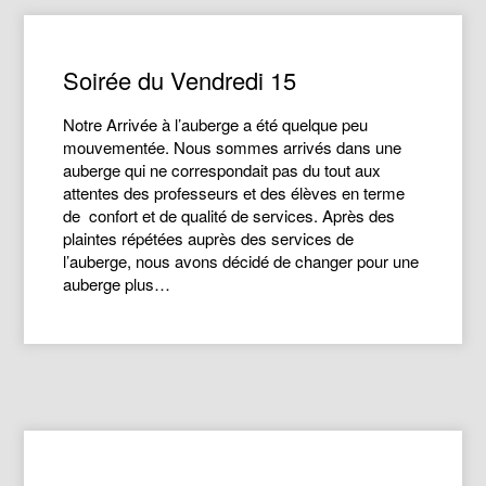
Soirée du Vendredi 15
Notre Arrivée à l’auberge a été quelque peu
mouvementée. Nous sommes arrivés dans une
auberge qui ne correspondait pas du tout aux
attentes des professeurs et des élèves en terme
de confort et de qualité de services. Après des
plaintes répétées auprès des services de
l’auberge, nous avons décidé de changer pour une
auberge plus…