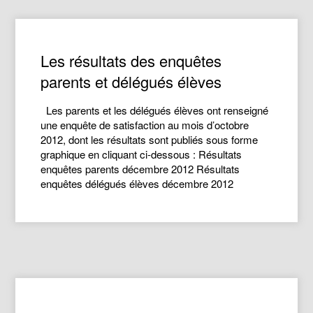
Les résultats des enquêtes
parents et délégués élèves
Les parents et les délégués élèves ont renseigné
une enquête de satisfaction au mois d’octobre
2012, dont les résultats sont publiés sous forme
graphique en cliquant ci-dessous : Résultats
enquêtes parents décembre 2012 Résultats
enquêtes délégués élèves décembre 2012