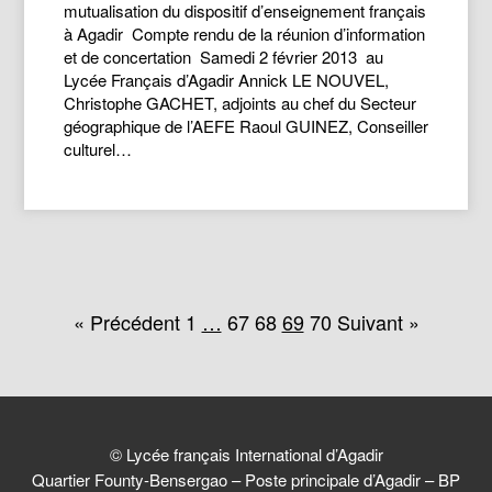
mutualisation du dispositif d’enseignement français
à Agadir Compte rendu de la réunion d’information
et de concertation Samedi 2 février 2013 au
Lycée Français d’Agadir Annick LE NOUVEL,
Christophe GACHET, adjoints au chef du Secteur
géographique de l’AEFE Raoul GUINEZ, Conseiller
culturel…
« Précédent
1
…
67
68
69
70
Suivant »
© Lycée français International d’Agadir
Quartier Founty-Bensergao – Poste principale d’Agadir – BP