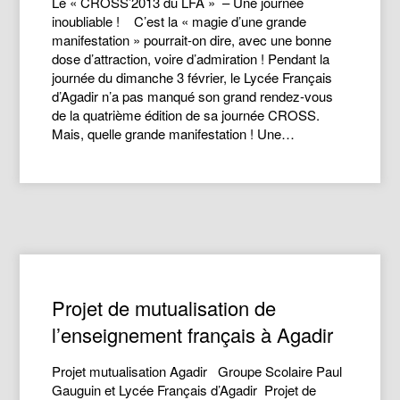
Le « CROSS’2013 du LFA » – Une journée
inoubliable ! C’est la « magie d’une grande
manifestation » pourrait-on dire, avec une bonne
dose d’attraction, voire d’admiration ! Pendant la
journée du dimanche 3 février, le Lycée Français
d’Agadir n’a pas manqué son grand rendez-vous
de la quatrième édition de sa journée CROSS.
Mais, quelle grande manifestation ! Une…
Projet de mutualisation de
l’enseignement français à Agadir
Projet mutualisation Agadir Groupe Scolaire Paul
Gauguin et Lycée Français d’Agadir Projet de