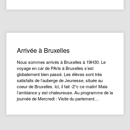
Arrivée à Bruxelles
Nous sommes arrivés à Bruxelles à 19H30. Le
voyage en car de PAris à Bruxelles s’est
globalement bien passé. Les élèves sont très
satisfaits de l’auberge de Jeunesse, située au
coeur de Bruxelles. Ici, il fait -2°c ce matin! Mais
l’ambiance y est chaleureuse. Au programme de la
journée de Mercredi : Visite du parlement…