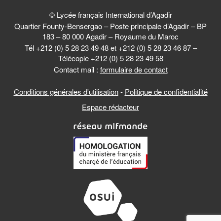
© Lycée français International d’Agadir
Quartier Founty-Bensergao – Poste principale d’Agadir – BP
183 – 80 000 Agadir – Royaume du Maroc
Tél +212 (0) 5 28 23 49 48 et +212 (0) 5 28 23 46 87 –
Télécopie +212 (0) 5 28 23 49 58
Contact mail :
formulaire de contact
Conditions générales d'utilisation
-
Politique de confidentialité
Espace rédacteur