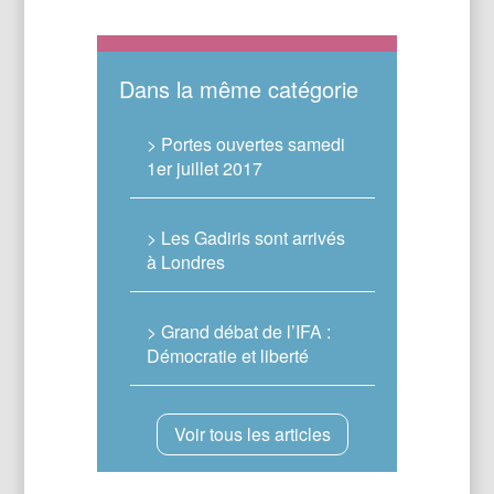
Dans la même catégorie
> Portes ouvertes samedi
1er juillet 2017
> Les Gadiris sont arrivés
à Londres
> Grand débat de l’IFA :
Démocratie et liberté
Voir tous les articles