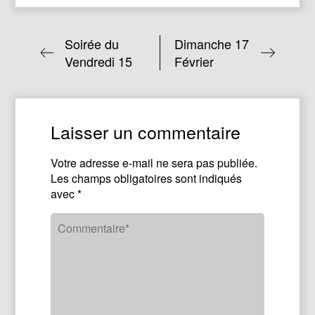
Soirée du
Dimanche 17
Vendredi 15
Février
Laisser un commentaire
Votre adresse e-mail ne sera pas publiée.
Les champs obligatoires sont indiqués
avec
*