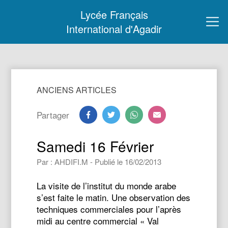
Lycée Français
International d'Agadir
ANCIENS ARTICLES
Partager
Samedi 16 Février
Par : AHDIFI.M - Publié le 16/02/2013
La visite de l’institut du monde arabe
s’est faite le matin. Une observation des
techniques commerciales pour l’après
midi au centre commercial « Val