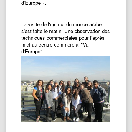
d’Europe ».
La visite de l'institut du monde arabe
s'est faite le matin. Une observation des
techniques commerciales pour l'après
midi au centre commercial "Val
d'Europe".