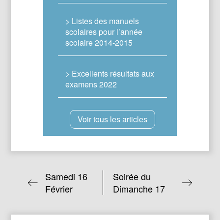
> Listes des manuels
scolaires pour l’année
scolaire 2014-2015
> Excellents résultats aux
examens 2022
Voir tous les articles
Samedi 16
Soirée du
Février
Dimanche 17