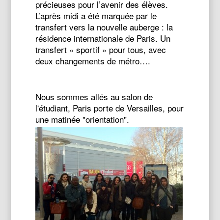
précieuses pour l’avenir des élèves.
L’après midi a été marquée par le
transfert vers la nouvelle auberge : la
résidence internationale de Paris. Un
transfert « sportif » pour tous, avec
deux changements de métro….
Nous sommes allés au salon de
l'étudiant, Paris porte de Versailles, pour
une matinée "orientation".