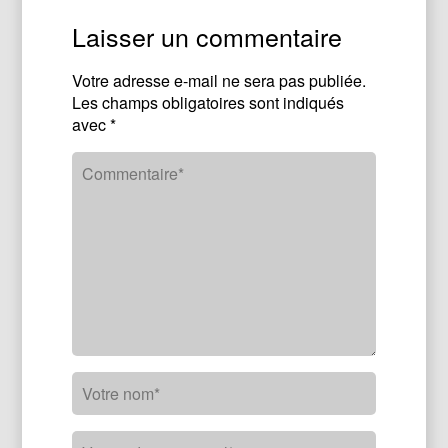
Laisser un commentaire
Votre adresse e-mail ne sera pas publiée.
Les champs obligatoires sont indiqués
avec
*