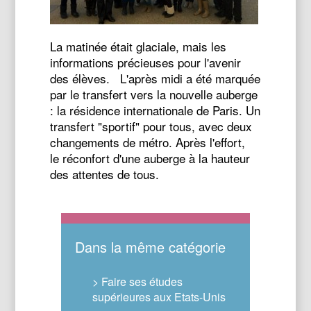
La matinée était glaciale, mais les
informations précieuses pour l'avenir
des élèves. L'après midi a été marquée
par le transfert vers la nouvelle auberge
: la résidence internationale de Paris. Un
transfert "sportif" pour tous, avec deux
changements de métro. Après l'effort,
le réconfort d'une auberge à la hauteur
des attentes de tous.
Dans la même catégorie
> Faire ses études
supérieures aux Etats-Unis