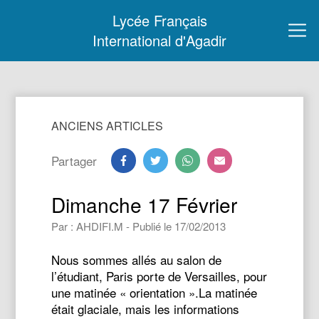
Lycée Français
International d'Agadir
ANCIENS ARTICLES
Partager
Dimanche 17 Février
Par : AHDIFI.M - Publié le 17/02/2013
Nous sommes allés au salon de
l’étudiant, Paris porte de Versailles, pour
une matinée « orientation ».La matinée
était glaciale, mais les informations