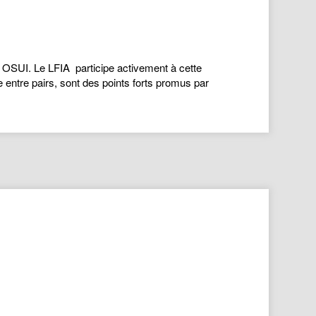
OSUI. Le LFIA participe activement à cette
e entre pairs, sont des points forts promus par