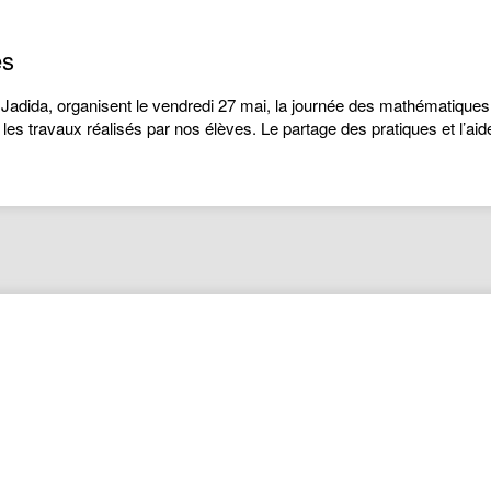
es
dida, organisent le vendredi 27 mai, la journée des mathématiques 
les travaux réalisés par nos élèves. Le partage des pratiques et l’aid