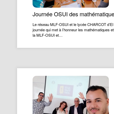
Journée OSUI des mathématiqu
Le réseau MLF-OSUI et le lycée CHARCOT d’El Ja
journée qui met à l’honneur les mathématiques et 
la MLF-OSUI et…