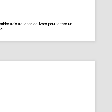
bler trois tranches de livres pour former un
jeu.