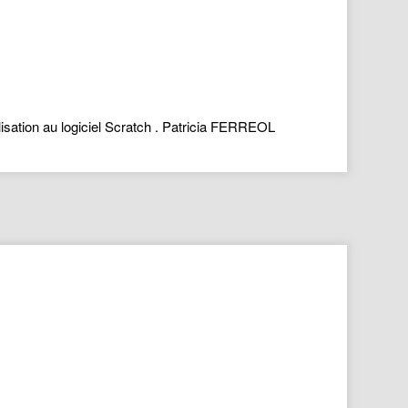
lisation au logiciel Scratch . Patricia FERREOL