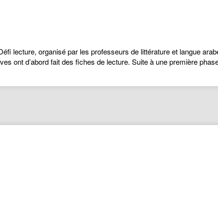
i lecture, organisé par les professeurs de littérature et langue arabe
es ont d’abord fait des fiches de lecture. Suite à une première phas