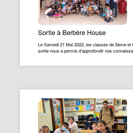
Sortie à Berbère House
Le Samedi 21 Mai 2022, les classes de 5ème et 6
sortie nous a permis d’approfondir nos connaiss