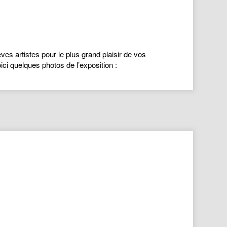
s artistes pour le plus grand plaisir de vos
ci quelques photos de l’exposition :