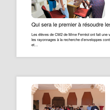
Qui sera le premier à résoudre l
Les élèves de CM2 de Mme Ferréol ont fait une vi
les rayonnages à la recherche d’enveloppes con
et…