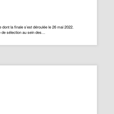
 dont la finale s’est déroulée le 26 mai 2022.
e de sélection au sein des…