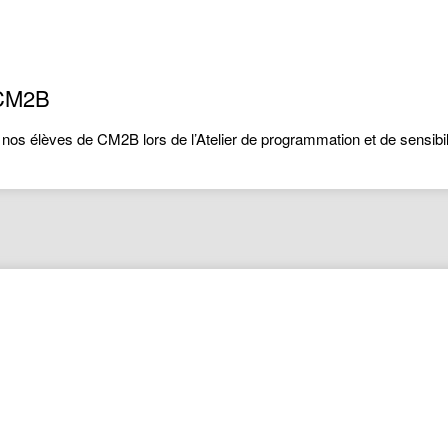
 CM2B
 nos élèves de CM2B lors de l’Atelier de programmation et de sensibi