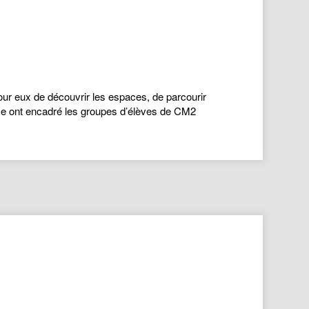
ur eux de découvrir les espaces, de parcourir
me ont encadré les groupes d’élèves de CM2