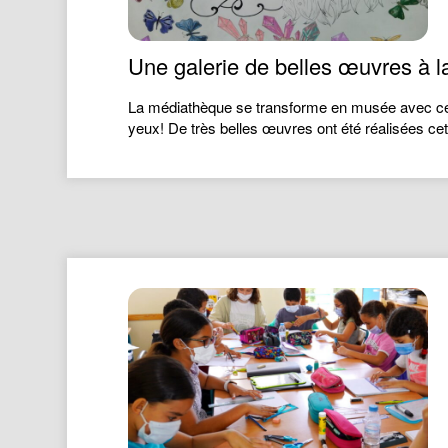
Une galerie de belles œuvres à 
La médiathèque se transforme en musée avec cette
yeux! De très belles œuvres ont été réalisées cet