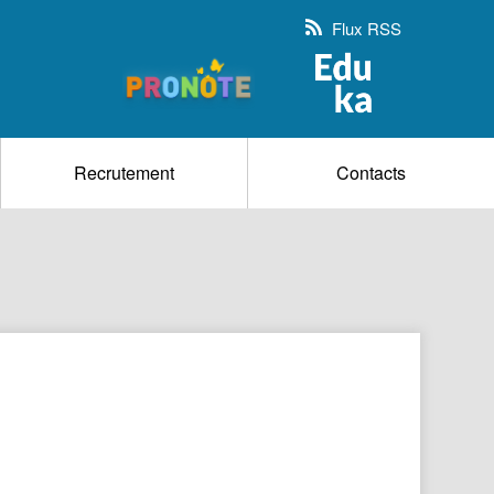
Flux RSS
Recrutement
Contacts