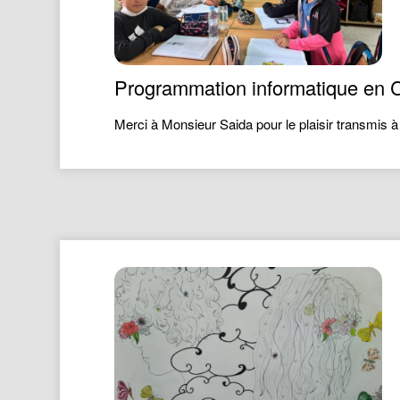
Programmation informatique en
Merci à Monsieur Saida pour le plaisir transmis à