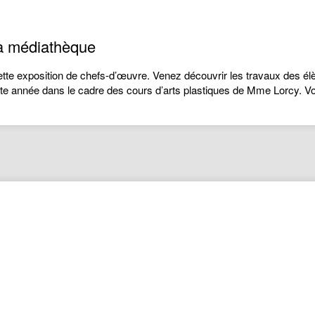
la médiathèque
 exposition de chefs-d’œuvre. Venez découvrir les travaux des élève
te année dans le cadre des cours d’arts plastiques de Mme Lorcy. Voi