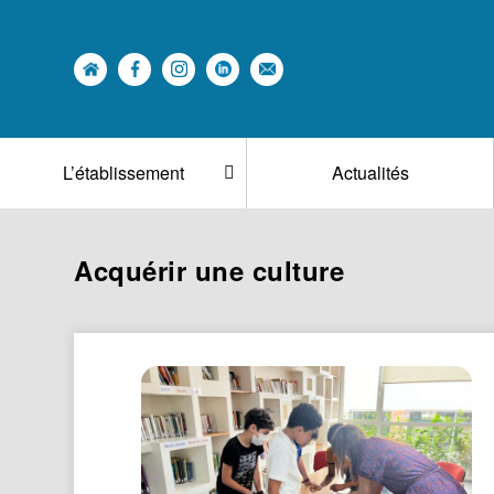
L’établissement
Actualités
Acquérir une culture