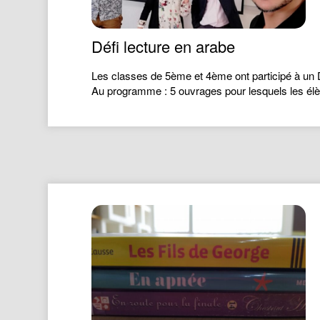
Défi lecture en arabe
Les classes de 5ème et 4ème ont participé à un Déf
Au programme : 5 ouvrages pour lesquels les élèv