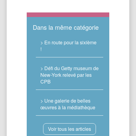
Dans la même catégorie
> En route pour la sixième
!
> Défi du Getty museum de
New-York relevé par les
CPB
> Une galerie de belles
œuvres à la médiathèque
Voir tous les articles