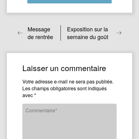
Message
Exposition sur la
de rentrée
semaine du goût
Laisser un commentaire
Votre adresse e-mail ne sera pas publiée.
Les champs obligatoires sont indiqués
avec
*