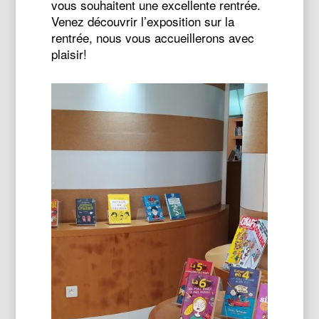
vous souhaitent une excellente rentrée.
Venez découvrir l’exposition sur la
rentrée, nous vous accueillerons avec
plaisir!