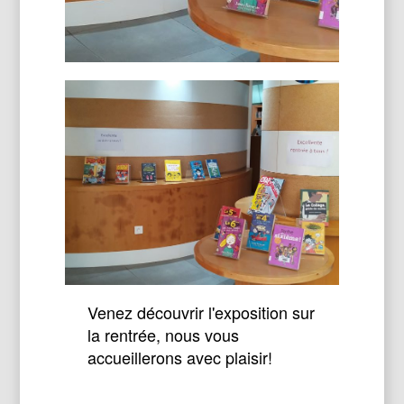
Venez découvrir l'exposition sur
la rentrée, nous vous
accueillerons avec plaisir!