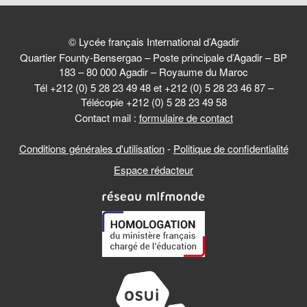
© Lycée français International d’Agadir
Quartier Founty-Bensergao – Poste principale d’Agadir – BP
183 – 80 000 Agadir – Royaume du Maroc
Tél +212 (0) 5 28 23 49 48 et +212 (0) 5 28 23 46 87 –
Télécopie +212 (0) 5 28 23 49 58
Contact mail :
formulaire de contact
Conditions générales d'utilisation
-
Politique de confidentialité
Espace rédacteur