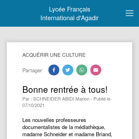
Lycée Français
International d'Agadir
ACQUÉRIR UNE CULTURE
Partager
Bonne rentrée à tous!
Par : SCHNEIDER ABIDI Marion - Publié le
07/10/2021
Les nouvelles professeures
documentalistes de la médiathèque,
madame Schneider et madame Briand,