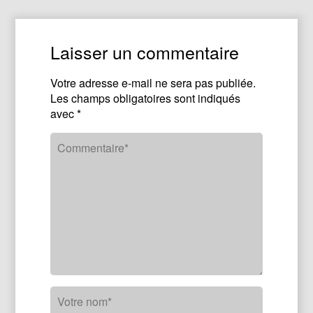
Laisser un commentaire
Votre adresse e-mail ne sera pas publiée.
Les champs obligatoires sont indiqués
avec
*