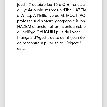
jeudi 17 octobre les 1ère OIB français
du lycée public marocain d’Ibn HAZEM
à Wifaq. A l’initiative de M. MOUTTAQI
professeur d’histoire-géographie à Ibn
HAZEM et ancien pilier incontournable
du collège GAUGUIN puis du Lycée
Français d’Agadir, cette demi -journée
de rencontre a pu se faire. L’objectif
est…