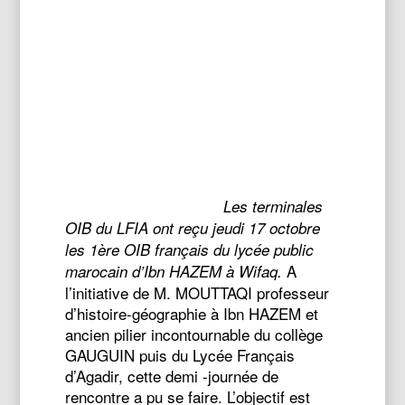
Les terminales
OIB du LFIA ont reçu jeudi 17 octobre
les 1ère OIB français du lycée public
A
marocain d’Ibn HAZEM à Wifaq.
l’initiative de M. MOUTTAQI professeur
d’histoire-géographie à Ibn HAZEM et
ancien pilier incontournable du collège
GAUGUIN puis du Lycée Français
d’Agadir, cette demi -journée de
rencontre a pu se faire. L’objectif est