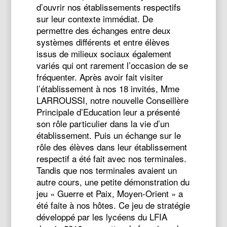
d’ouvrir nos établissements respectifs
sur leur contexte immédiat. De
permettre des échanges entre deux
systèmes différents et entre élèves
issus de milieux sociaux également
variés qui ont rarement l’occasion de se
fréquenter. Après avoir fait visiter
l’établissement à nos 18 invités, Mme
LARROUSSI, notre nouvelle Conseillère
Principale d’Education leur a présenté
son rôle particulier dans la vie d’un
établissement. Puis un échange sur le
rôle des élèves dans leur établissement
respectif a été fait avec nos terminales.
Tandis que nos terminales avaient un
autre cours, une petite démonstration du
jeu « Guerre et Paix, Moyen-Orient » a
été faite à nos hôtes. Ce jeu de stratégie
développé par les lycéens du LFIA