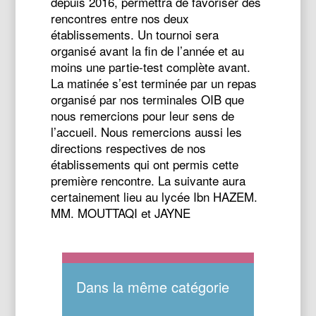
depuis 2016, permettra de favoriser des
rencontres entre nos deux
établissements. Un tournoi sera
organisé avant la fin de l’année et au
moins une partie-test complète avant.
La matinée s’est terminée par un repas
organisé par nos terminales OIB que
nous remercions pour leur sens de
l’accueil. Nous remercions aussi les
directions respectives de nos
établissements qui ont permis cette
première rencontre. La suivante aura
certainement lieu au lycée Ibn HAZEM.
MM. MOUTTAQI et JAYNE
Dans la même catégorie