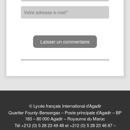
© Lycée français International d’Agadir
Quartier Founty-Bensergao – Poste principale d’Agadir – BP
183 – 80 000 Agadir – Royaume du Maroc
Tél +212 (0) 5 28 23 49 48 et +212 (0) 5 28 23 46 87 –