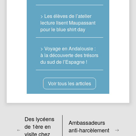
> Les élèves de l’atelier
lecture lisent Maupassant
pour le blue shirt day
> Voyage en Andalousie :
à la découverte des trésors
du sud de l’Espagne !
Voir tous les articles
Des lycéens
Ambassadeurs
de 1ère en
anti-harcèlement
visite chez