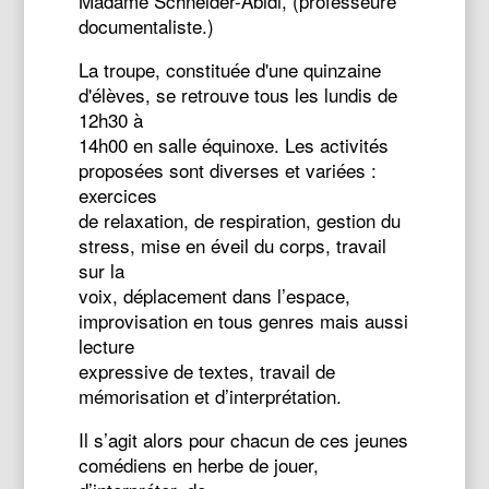
Madame Schneider-Abidi, (professeure
documentaliste.)
La troupe, constituée d'une quinzaine
d'élèves, se retrouve tous les lundis de
12h30 à
14h00 en salle équinoxe. Les activités
proposées sont diverses et variées :
exercices
de relaxation, de respiration, gestion du
stress, mise en éveil du corps, travail
sur la
voix, déplacement dans l’espace,
improvisation en tous genres mais aussi
lecture
expressive de textes, travail de
mémorisation et d’interprétation.
Il s’agit alors pour chacun de ces jeunes
comédiens en herbe de jouer,