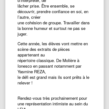
d’interpréter, de
lâcher prise. Être ensemble, se
découvrir, prendre confiance en soi, en
l’autre, créer
une cohésion de groupe. Travailler dans
la bonne humeur et surtout ne pas se
juger.
Cette année, les élèves vont mettre en
scène des extraits de pièces
appartenant au
répertoire classique. De Molière à
Ionesco en passant notamment par
Yasmine REZA,
le défi est grand mais ils sont prêts à le
relever !
Rendez-vous très prochainement pour
une représentation intimiste au sein du