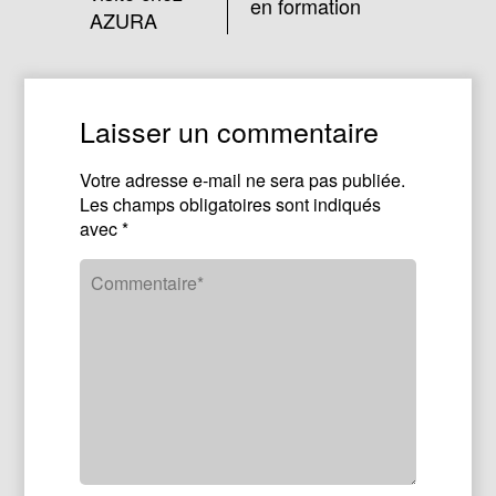
en formation
AZURA
Laisser un commentaire
Votre adresse e-mail ne sera pas publiée.
Les champs obligatoires sont indiqués
avec
*