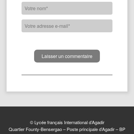
© Lycée français International d’Agadir
Quartier Founty-Bensergao – Poste principale d’Agadir – BP