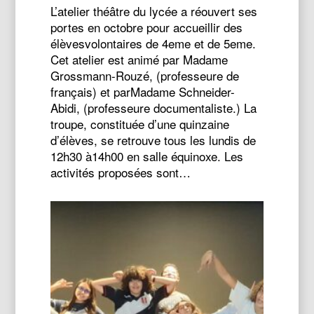
L’atelier théâtre du lycée a réouvert ses
portes en octobre pour accueillir des
élèvesvolontaires de 4eme et de 5eme.
Cet atelier est animé par Madame
Grossmann-Rouzé, (professeure de
français) et parMadame Schneider-
Abidi, (professeure documentaliste.) La
troupe, constituée d’une quinzaine
d’élèves, se retrouve tous les lundis de
12h30 à14h00 en salle équinoxe. Les
activités proposées sont…