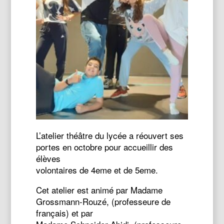
L’atelier théâtre du lycée a réouvert ses
portes en octobre pour accueillir des
élèves
volontaires de 4eme et de 5eme.
Cet atelier est animé par Madame
Grossmann-Rouzé, (professeure de
français) et par