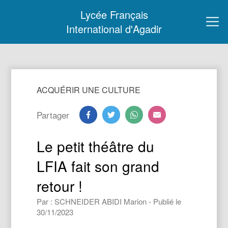
Lycée Français
International d'Agadir
ACQUÉRIR UNE CULTURE
Partager
Le petit théâtre du
LFIA fait son grand
retour !
Par : SCHNEIDER ABIDI Marion - Publié le
30/11/2023