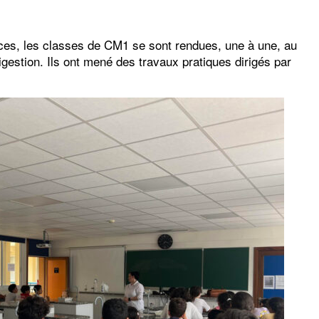
es, les classes de CM1 se sont rendues, une à une, au
igestion. Ils ont mené des travaux pratiques dirigés par