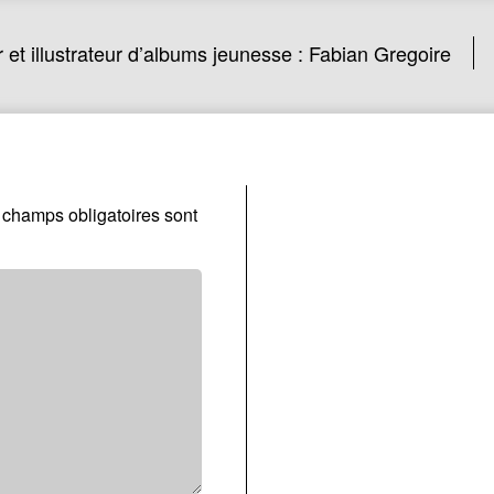
 et illustrateur d’albums jeunesse : Fabian Gregoire
 champs obligatoires sont