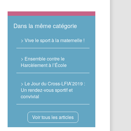
Dans la même catégorie
> Vive le sport à la maternelle !
> Ensemble contre le
Harcèlement à l’École
> Le Jour du Cross-LFIA’2019 :
Un rendez-vous sportif et
convivial
Voir tous les articles