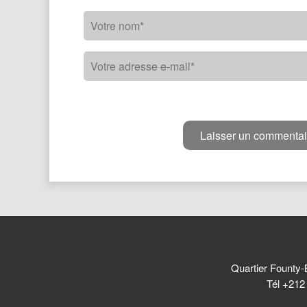
Quartier Founty-
Tél +212 