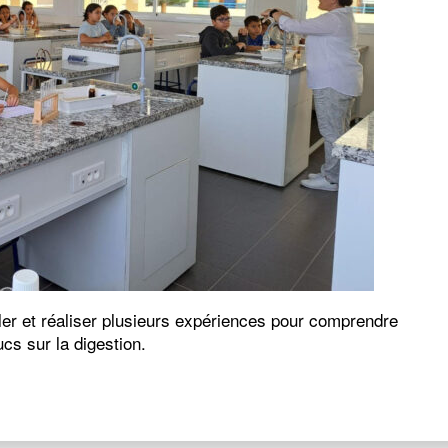
r et réaliser plusieurs expériences pour comprendre
cs sur la digestion.