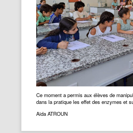
Ce moment a permis aux élèves de manipule
dans la pratique les effet des enzymes et su
Aida ATROUN