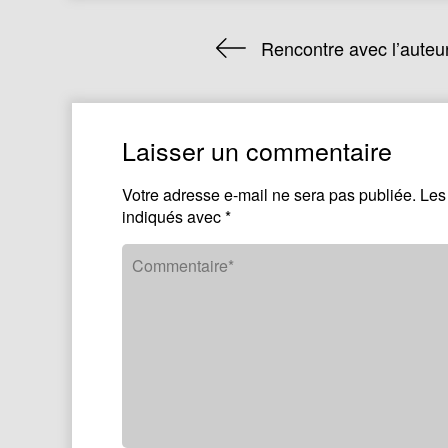
Rencontre avec l’auteur
Laisser un commentaire
Votre adresse e-mail ne sera pas publiée.
Les
indiqués avec
*