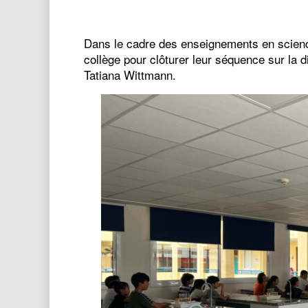
Dans le cadre des enseignements en scienc
collège pour clôturer leur séquence sur la d
Tatiana Wittmann.