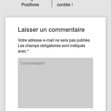
Positives
contée !
Laisser un commentaire
Votre adresse e-mail ne sera pas publiée.
Les champs obligatoires sont indiqués
avec
*