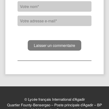
© Lycée français International d’Agadir
Quartier Founty-Bensergao – Poste principale d’Agadir – BP