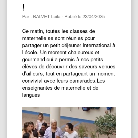
!
Par : BALVET Leila - Publié le 23/04/2025
Ce matin, toutes les classes de
maternelle se sont réunies pour
partager un petit déjeuner international à
l’école. Un moment chaleureux et
gourmand qui a permis à nos petits
élèves de découvrir des saveurs venues
d’ailleurs, tout en partageant un moment
convivial avec leurs camarades.Les
enseignantes de maternelle et de
langues