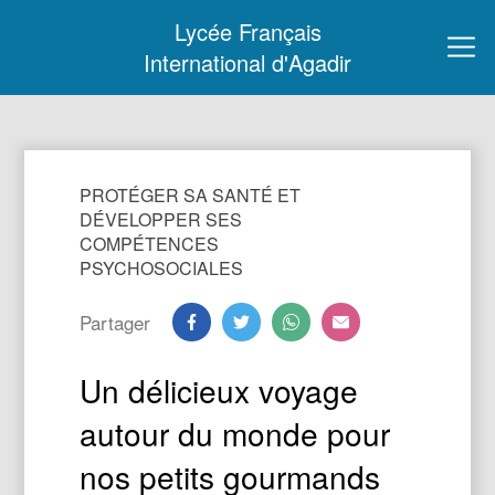
Lycée Français
International d'Agadir
PROTÉGER SA SANTÉ ET
DÉVELOPPER SES
COMPÉTENCES
PSYCHOSOCIALES
Partager
Un délicieux voyage
autour du monde pour
nos petits gourmands