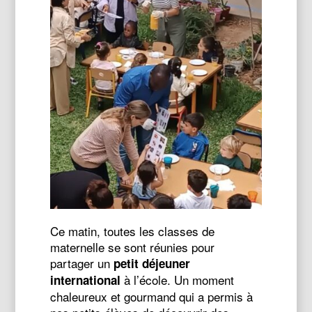
Ce matin, toutes les classes de
maternelle se sont réunies pour
partager un
petit déjeuner
à l’école. Un moment
international
chaleureux et gourmand qui a permis à