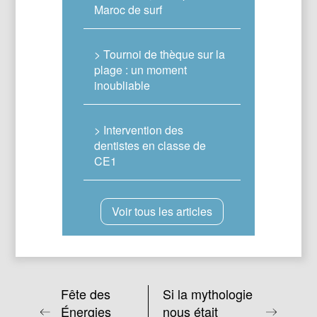
Maroc de surf
> Tournoi de thèque sur la
plage : un moment
inoubliable
> Intervention des
dentistes en classe de
CE1
Voir tous les articles
Fête des
Si la mythologie
Énergies
nous était