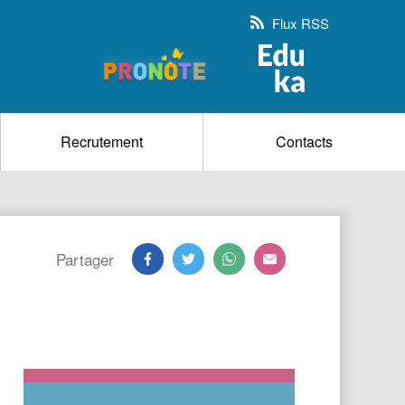
Flux RSS
Recrutement
Contacts
Partager