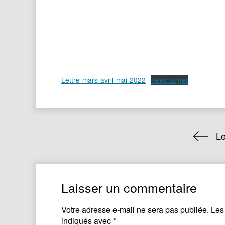
Lettre-mars-avril-mai-2022
Télécharger
Le
Laisser un commentaire
Votre adresse e-mail ne sera pas publiée.
Les
indiqués avec
*