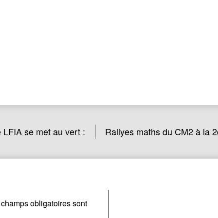
 LFIA se met au vert :
Rallyes maths du CM2 à la 
 champs obligatoires sont