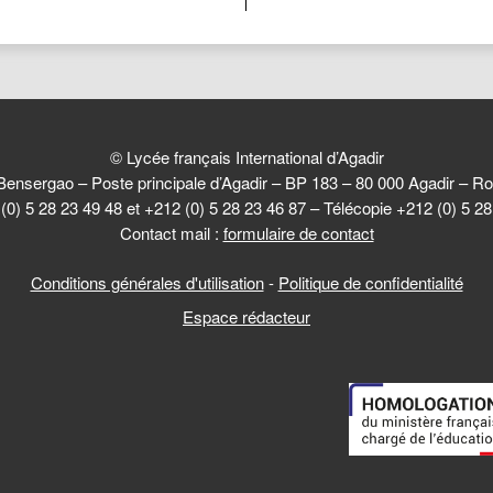
© Lycée français International d’Agadir
Bensergao – Poste principale d’Agadir – BP 183 – 80 000 Agadir –
(0) 5 28 23 49 48 et +212 (0) 5 28 23 46 87 – Télécopie +212 (0) 5 2
Contact mail :
formulaire de contact
Conditions générales d'utilisation
-
Politique de confidentialité
Espace rédacteur