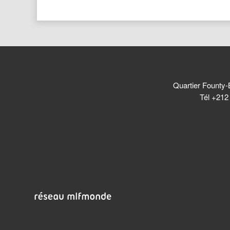
Quartier Founty-
Tél +212 