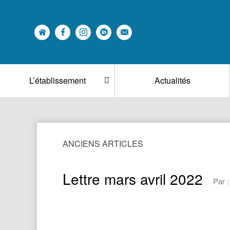
L’établissement
Actualités
ANCIENS ARTICLES
Lettre mars avril 2022
Par 