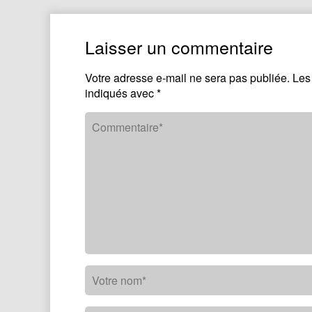
Laisser un commentaire
Votre adresse e-mail ne sera pas publiée.
Les
indiqués avec
*