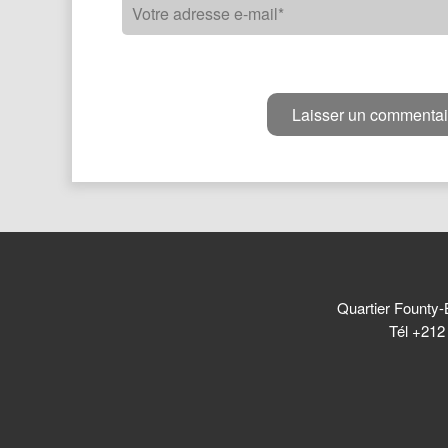
Quartier Founty-
Tél +212 