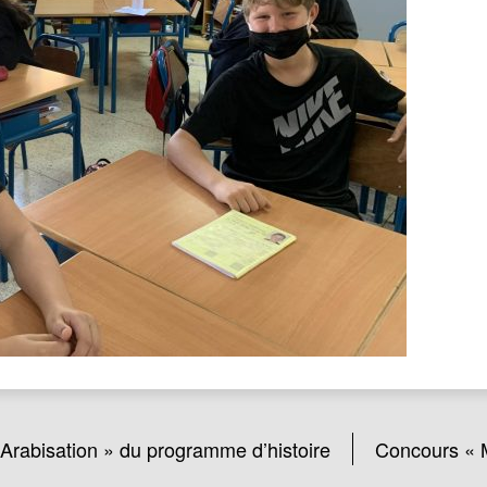
Arabisation » du programme d’histoire
Concours « M