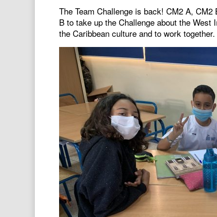
The Team Challenge is back! CM2 A, CM2 
B to take up the Challenge about the West In
the Caribbean culture and to work together