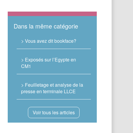
Dans la même catégorie
> Vous avez dit bookface?
> Exposés sur l’Egypte en
CM1
> Feuilletage et analyse de la
presse en terminale LLCE
Voir tous les articles