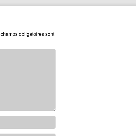
 champs obligatoires sont