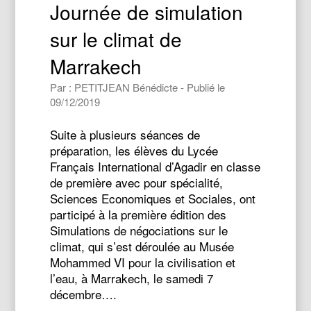
Journée de simulation
sur le climat de
Marrakech
Par : PETITJEAN Bénédicte - Publié le
09/12/2019
Suite à plusieurs séances de
préparation, les élèves du Lycée
Français International d’Agadir en classe
de première avec pour spécialité,
Sciences Economiques et Sociales, ont
participé à la première édition des
Simulations de négociations sur le
climat, qui s’est déroulée au Musée
Mohammed VI pour la civilisation et
l’eau, à Marrakech, le samedi 7
décembre….