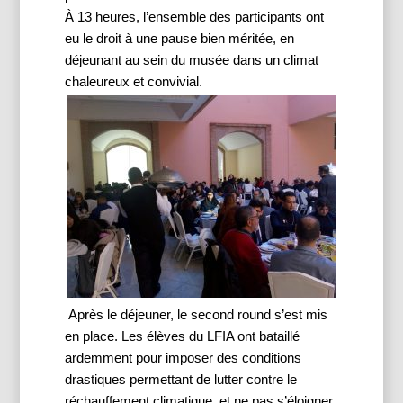
À 13 heures, l’ensemble des participants ont 
eu le droit à une pause bien méritée, en 
déjeunant au sein du musée dans un climat 
chaleureux et convivial.
 Après le déjeuner, le second round s’est mis 
en place. Les élèves du LFIA ont bataillé 
ardemment pour imposer des conditions 
drastiques permettant de lutter contre le 
réchauffement climatique, et ne pas s’éloigner 