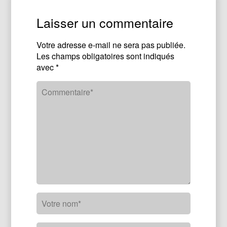
Laisser un commentaire
Votre adresse e-mail ne sera pas publiée.
Les champs obligatoires sont indiqués
avec
*