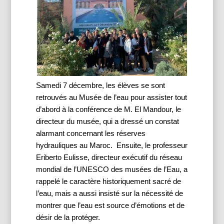
Samedi 7 décembre, les élèves se sont 
retrouvés au Musée de l’eau pour assister tout 
d’abord à la conférence de M. El Mandour, le 
directeur du musée, qui a dressé un constat 
alarmant concernant les réserves 
hydrauliques au Maroc.  Ensuite, le professeur 
Eriberto Eulisse, directeur exécutif du réseau 
mondial de l’UNESCO des musées de l’Eau, a 
rappelé le caractère historiquement sacré de 
l’eau, mais a aussi insisté sur la nécessité de 
montrer que l’eau est source d’émotions et de 
désir de la protéger. 