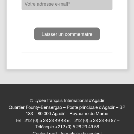
© Lycée français International d’Agadir
Quartier Founty-Bensergao – Poste principale d’Agadir – BP
183 – 80 000 Agadir – Royaume du Maroc
Tél +212 (0) 5 28 23 49 48 et +212 (0) 5 28 23 46 87 –
Télécopie +212 (0) 5 28 23 49 58
Contact mail :
formulaire de contact