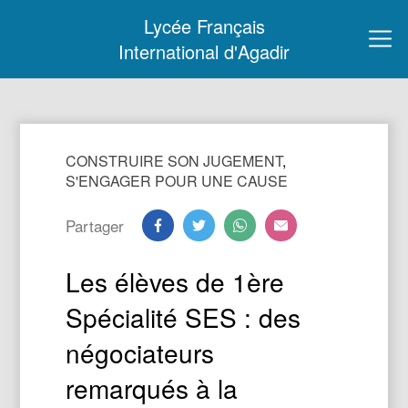
Lycée Français
International d'Agadir
CONSTRUIRE SON JUGEMENT
,
S'ENGAGER POUR UNE CAUSE
Partager
Les élèves de 1ère
Spécialité SES : des
négociateurs
remarqués à la