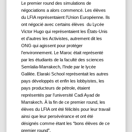
Le premier round des simulations de 
négociations a alors commencé. Les élèves 
du LFIA représentaient l’Union Européenne. Ils 
ont négocié avec certains élèves  du Lycée 
Victor Hugo qui représentaient les États-Unis 
et d’autres les Activistes, autrement dit les 
ONG qui agissent pour protéger 
l’environnement. Le Maroc était représenté  
par les étudiants de la faculté des sciences 
Semlalia-Marrakech, l’Inde par le lycée 
Galilée. Elaraki School représentait les autres 
pays développés et enfin les lobbyistes, les 
pays producteurs de pétrole, étaient 
représentés par l’université Cadi Ayad de 
Marrakech. À la fin de ce premier round, les 
élèves du LFIA ont été félicités pour leur travail 
ainsi que leur persévérance et ont été 
désignés comme étant les “bons élèves de ce 
premier round”.