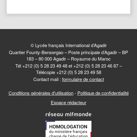
© Lycée français International d’Agadir
Quartier Founty-Bensergao – Poste principale d’Agadir – BP
183 – 80 000 Agadir – Royaume du Maroc
Tél +212 (0) 5 28 23 49 48 et +212 (0) 5 28 23 46 87 –
Télécopie +212 (0) 5 28 23 49 58
Contact mail :
formulaire de contact
Conditions générales d'utilisation
-
Politique de confidentialité
Espace rédacteur