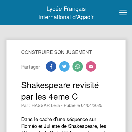
Lycée Français
International d'Agadir
CONSTRUIRE SON JUGEMENT
Partager
Shakespeare revisité
par les 4eme C
Par : HASSAR Leila - Publié le 04/04/2025
Dans le cadre d’une séquence sur
Roméo et Juliette de Shakespeare, les