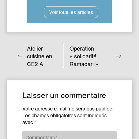
Voir tous les articles
Atelier
Opération
cuisine en
« solidarité
CE2 A
Ramadan »
Laisser un commentaire
Votre adresse e-mail ne sera pas publiée.
Les champs obligatoires sont indiqués
avec
*