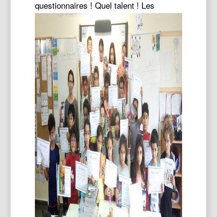
questionnaires ! Quel talent !
Les