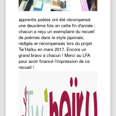
apprentis poètes ont été récompensé
une deuxième fois en cette fin d'année :
chacun a reçu un exemplaire du recueil
de poèmes dans le style japonais,
rédigés et récompensés lors du projet
Tw’Haïku en mars 2017. Encore un
grand bravo à chacun ! Merci au LFA
pour avoir financé l'impression de ce
recueil !