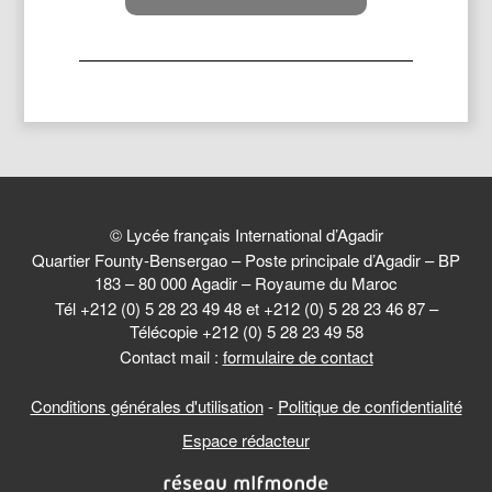
© Lycée français International d’Agadir
Quartier Founty-Bensergao – Poste principale d’Agadir – BP
183 – 80 000 Agadir – Royaume du Maroc
Tél +212 (0) 5 28 23 49 48 et +212 (0) 5 28 23 46 87 –
Télécopie +212 (0) 5 28 23 49 58
Contact mail :
formulaire de contact
Conditions générales d'utilisation
-
Politique de confidentialité
Espace rédacteur