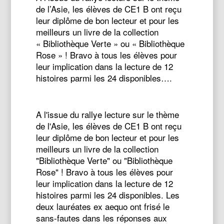
de l’Asie, les élèves de CE1 B ont reçu
leur diplôme de bon lecteur et pour les
meilleurs un livre de la collection
« Bibliothèque Verte » ou « Bibliothèque
Rose » ! Bravo à tous les élèves pour
leur implication dans la lecture de 12
histoires parmi les 24 disponibles….
A l'issue du rallye lecture sur le thème
de l'Asie, les élèves de CE1 B ont reçu
leur diplôme de bon lecteur et pour les
meilleurs un livre de la collection
"Bibliothèque Verte" ou "Bibliothèque
Rose" ! Bravo à tous les élèves pour
leur implication dans la lecture de 12
histoires parmi les 24 disponibles. Les
deux lauréates ex aequo ont frisé le
sans-fautes dans les réponses aux