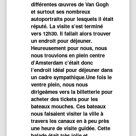
différentes œuvres de Van Gogh
et surtout ses nombreux
autoportraits pour lesquels il était
réputé. La visite s’est terminé
vers 12h30. Il fallait alors trouver
un endroit pour déjeuner.
Heureusement pour nous, nous
nous trouvions en plein centre
d’Amsterdam c’était donc
l’endroit idéal pour déjeuner dans
un cadre sympathique. ​Une fois le
ventre plein, nous nous
dirigeâmes vers la billetterie pour
acheter des tickets pour les
bateaux mouches. Ces bateaux
nous faisaient visiter la ville à
travers les canaux en à peu près
une heure de visite guidée. Cette
balade était très jolie et