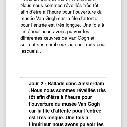
Nous nous sommes réveillés très tôt
afin d’être à l’heure pour l’ouverture du
musée Van Gogh car la file d’attente
pour l’entrée est très longue. Une fois à
l’intérieur nous avons pu voir les
différentes œuvres de Van Gogh et
surtout ses nombreux autoportraits pour
lesquels…
Jour 2 : Ballade dans Amsterdam
: ​ ​Nous nous sommes réveillés très
tôt afin d’être à l’heure pour
l’ouverture du musée Van Gogh
car la file d’attente pour l’entrée
est très longue. Une fois à
l’intérieur nous avons pu voir les