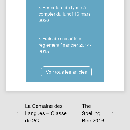
> Fermeture du lycée à
compter du lundi 16 mars
2020
> Frais de scolarité et
règlement financier 2014-
2015
Voir tous les articles
La Semaine des
The
Langues – Classe
Spelling
de 2C
Bee 2016