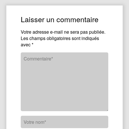
Laisser un commentaire
Votre adresse e-mail ne sera pas publiée.
Les champs obligatoires sont indiqués
avec
*