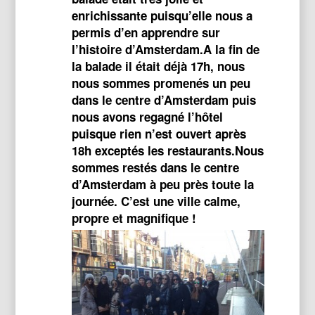
enrichissante puisqu’elle nous a
permis d’en apprendre sur
l’histoire d’Amsterdam. ​A la fin de
la balade il était déjà 17h, nous
nous sommes promenés un peu
dans le centre d’Amsterdam puis
nous avons regagné l’hôtel
puisque rien n’est ouvert après
18h exceptés les restaurants. ​Nous
sommes restés dans le centre
d’Amsterdam à peu près toute la
journée. C’est une ville calme,
propre et magnifique !