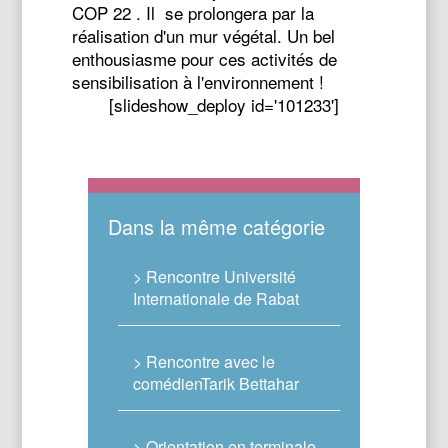
COP 22 . Il se prolongera par la
réalisation d'un mur végétal. Un bel
enthousiasme pour ces activités de
sensibilisation à l'environnement !
[slideshow_deploy id='101233']
Dans la même catégorie
> Rencontre Université
Internationale de Rabat
> Rencontre avec le
comédienTarik Bettahar
> Orientation en terminale