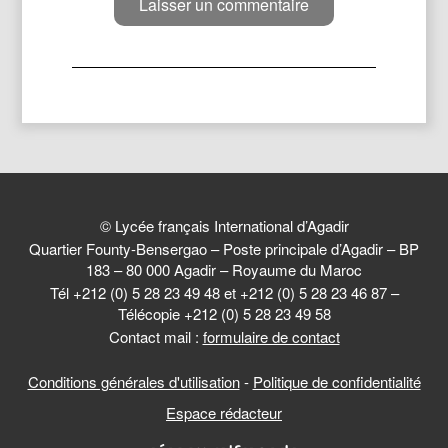
© Lycée français International d’Agadir
Quartier Founty-Bensergao – Poste principale d’Agadir – BP
183 – 80 000 Agadir – Royaume du Maroc
Tél +212 (0) 5 28 23 49 48 et +212 (0) 5 28 23 46 87 –
Télécopie +212 (0) 5 28 23 49 58
Contact mail :
formulaire de contact
Conditions générales d'utilisation
-
Politique de confidentialité
Espace rédacteur