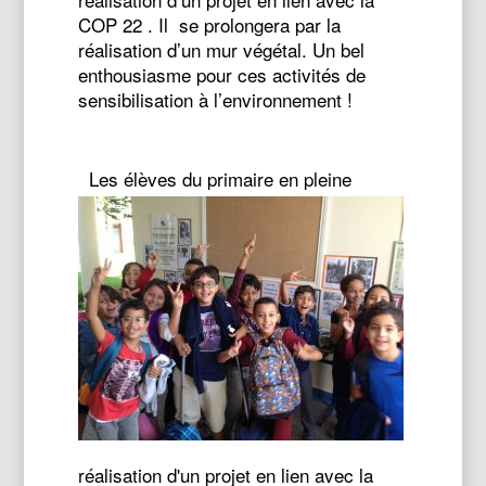
COP 22 . Il se prolongera par la
réalisation d’un mur végétal. Un bel
enthousiasme pour ces activités de
sensibilisation à l’environnement !
Les élèves du primaire en pleine
réalisation d'un projet en lien avec la