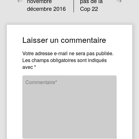
novembre
pas de la
décembre 2016
Cop 22
Laisser un commentaire
Votre adresse e-mail ne sera pas publiée.
Les champs obligatoires sont indiqués
avec
*