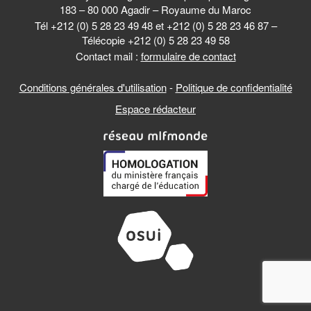
183 – 80 000 Agadir – Royaume du Maroc
Tél +212 (0) 5 28 23 49 48 et +212 (0) 5 28 23 46 87 –
Télécopie +212 (0) 5 28 23 49 58
Contact mail :
formulaire de contact
Conditions générales d'utilisation
-
Politique de confidentialité
Espace rédacteur