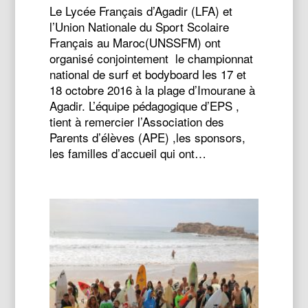
Le Lycée Français d’Agadir (LFA) et
l’Union Nationale du Sport Scolaire
Français au Maroc(UNSSFM) ont
organisé conjointement le championnat
national de surf et bodyboard les 17 et
18 octobre 2016 à la plage d’Imourane à
Agadir. L’équipe pédagogique d’EPS ,
tient à remercier l’Association des
Parents d’élèves (APE) ,les sponsors,
les familles d’accueil qui ont…