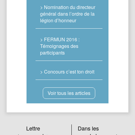
> Nomination du directeur
général dans l’ordre de la
légion d’honneur
> FERMUN 2016 :
Témoignages des
participants
> Concours c’est ton droit
Voir tous les articles
Lettre
Dans les