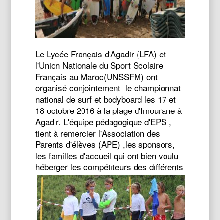
Le Lycée Français d'Agadir (LFA) et
l'Union Nationale du Sport Scolaire
Français au Maroc(UNSSFM) ont
organisé conjointement le championnat
national de surf et bodyboard les 17 et
18 octobre 2016 à la plage d'Imourane à
Agadir. L'équipe pédagogique d'EPS ,
tient à remercier l'Association des
Parents d'élèves (APE) ,les sponsors,
les familles d'accueil qui ont bien voulu
héberger les compétiteurs des différen
ts