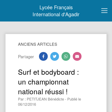
Lycée Français
International d'Agadir
ANCIENS ARTICLES
Partager
Surf et bodyboard :
un championnat
national réussi !
Par : PETITJEAN Bénédicte - Publié le
06/12/2016