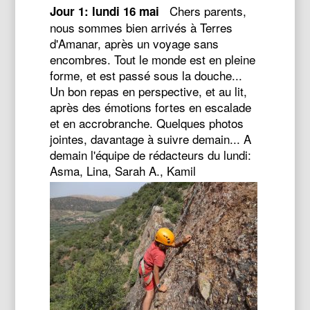
Chers parents,
Jour 1: lundi 16 mai
nous sommes bien arrivés à Terres
d'Amanar, après un voyage sans
encombres. Tout le monde est en pleine
forme, et est passé sous la douche...
Un bon repas en perspective, et au lit,
après des émotions fortes en escalade
et en accrobranche. Quelques photos
jointes, davantage à suivre demain... A
demain l'équipe de rédacteurs du lundi:
Asma, Lina, Sarah A., Kamil