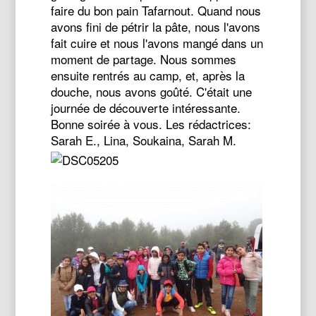
faire du bon pain Tafarnout. Quand nous
avons fini de pétrir la pâte, nous l'avons
fait cuire et nous l'avons mangé dans un
moment de partage. Nous sommes
ensuite rentrés au camp, et, après la
douche, nous avons goûté. C'était une
journée de découverte intéressante.
Bonne soirée à vous. Les rédactrices:
Sarah E., Lina, Soukaina, Sarah M.