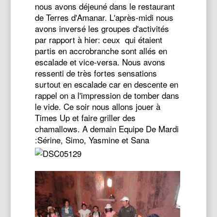
nous avons déjeuné dans le restaurant
de Terres d'Amanar. L'après-midi nous
avons inversé les groupes d'activités
par rapport à hier: ceux qui étaient
partis en accrobranche sont allés en
escalade et vice-versa. Nous avons
ressenti de très fortes sensations
surtout en escalade car en descente en
rappel on a l'impression de tomber dans
le vide. Ce soir nous allons jouer à
Times Up et faire griller des
chamallows. A demain Equipe De Mardi
:Sérine, Simo, Yasmine et Sana