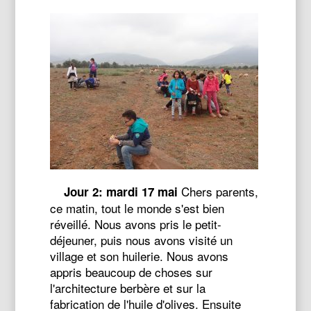
Chers parents,
Jour 2: mardi 17 mai
ce matin, tout le monde s'est bien
réveillé. Nous avons pris le petit-
déjeuner, puis nous avons visité un
village et son huilerie. Nous avons
appris beaucoup de choses sur
l'architecture berbère et sur la
fabrication de l'huile d'olives. Ensuite