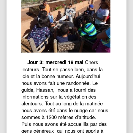
Chers
Jour 3: mercredi 18 mai
lecteurs, Tout se passe bien, dans la
joie et la bonne humeur. Aujourd'hui
nous avons fait une randonnée. Le
guide, Hassan, nous a fourni des
informations sur la végétation des
alentours. Tout au long de la matinée
nous avons été dans le nuage car nous
sommes à 1200 mètres d'altitude.
Puis nous avons été accueillis par des
gens généreux qui nous ont appris à