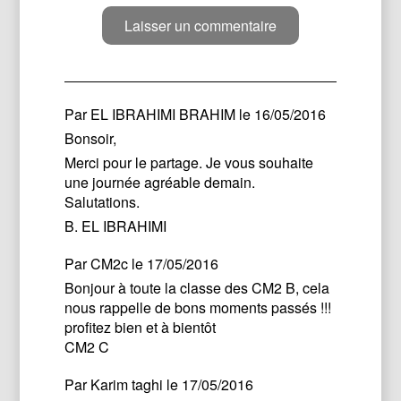
Par
EL IBRAHIMI BRAHIM
le 16/05/2016
Bonsoir,
Merci pour le partage. Je vous souhaite
une journée agréable demain.
Salutations.
B. EL IBRAHIMI
Par
CM2c
le 17/05/2016
Bonjour à toute la classe des CM2 B, cela
nous rappelle de bons moments passés !!!
profitez bien et à bientôt
CM2 C
Par
Karim taghi
le 17/05/2016