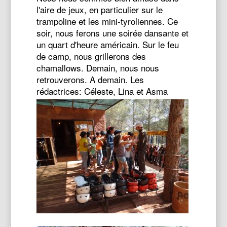
l'aire de jeux, en particulier sur le
trampoline et les mini-tyroliennes. Ce
soir, nous ferons une soirée dansante et
un quart d'heure américain. Sur le feu
de camp, nous grillerons des
chamallows. Demain, nous nous
retrouverons. A demain. Les
rédactrices: Céleste, Lina et Asma