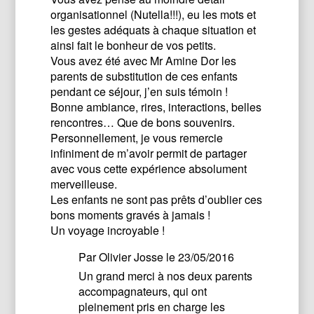
organisationnel (Nutella!!!), eu les mots et
les gestes adéquats à chaque situation et
ainsi fait le bonheur de vos petits.
Vous avez été avec Mr Amine Dor les
parents de substitution de ces enfants
pendant ce séjour, j’en suis témoin !
Bonne ambiance, rires, interactions, belles
rencontres… Que de bons souvenirs.
Personnellement, je vous remercie
infiniment de m’avoir permit de partager
avec vous cette expérience absolument
merveilleuse.
Les enfants ne sont pas prêts d’oublier ces
bons moments gravés à jamais !
Un voyage incroyable !
Par
Olivier Josse
le 23/05/2016
Un grand merci à nos deux parents
accompagnateurs, qui ont
pleinement pris en charge les