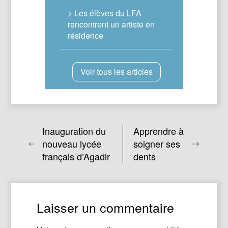
> Les élèves du LFA
rencontrent un artiste en
résidence
Voir tous les articles
Inauguration du
Apprendre à
nouveau lycée
soigner ses
français d’Agadir
dents
Laisser un commentaire