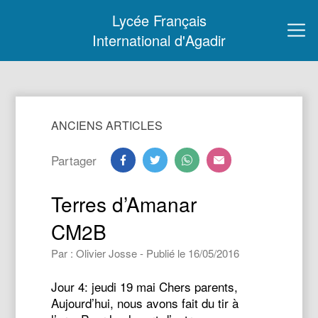
Lycée Français
International d'Agadir
ANCIENS ARTICLES
Partager
Terres d’Amanar
CM2B
Par : Olivier Josse - Publié le 16/05/2016
Jour 4: jeudi 19 mai Chers parents,
Aujourd’hui, nous avons fait du tir à