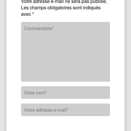
Votre adresse e-mail ne sera pas publiée.
Les champs obligatoires sont indiqués
avec
*