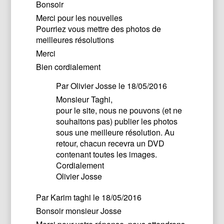
Bonsoir
Merci pour les nouvelles
Pourriez vous mettre des photos de
meilleures résolutions
Merci
Bien cordialement
Par
Olivier Josse
le 18/05/2016
Monsieur Taghi,
pour le site, nous ne pouvons (et ne
souhaitons pas) publier les photos
sous une meilleure résolution. Au
retour, chacun recevra un DVD
contenant toutes les images.
Cordialement
Olivier Josse
Par
Karim taghi
le 18/05/2016
Bonsoir monsieur Josse