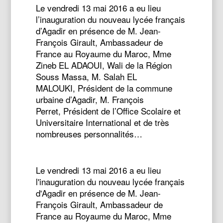
Le vendredi 13 mai 2016 a eu lieu
l’inauguration du nouveau lycée français
d’Agadir en présence de M. Jean-
François Girault, Ambassadeur de
France au Royaume du Maroc, Mme
Zineb EL ADAOUI, Wali de la Région
Souss Massa, M. Salah EL
MALOUKI, Président de la commune
urbaine d’Agadir, M. François
Perret, Président de l’Office Scolaire et
Universitaire International et de très
nombreuses personnalités…
Le vendredi 13 mai 2016 a eu lieu
l'inauguration du nouveau lycée français
d'Agadir en présence de M. Jean-
François Girault, Ambassadeur de
France au Royaume du Maroc, Mme