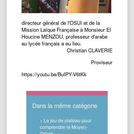
directeur général de l'OSUI et de la
Mission Laïque Française à Monsieur El
Houcine MENZOU, professeur d'arabe
au lycée français a eu lieu.
Christian CLAVERIE
Proviseur
https://youtu.be/BuIPY-V6tKk
Dans la même catégorie
> Le jeu de plateau pour
comprendre le Moyen-
Orient