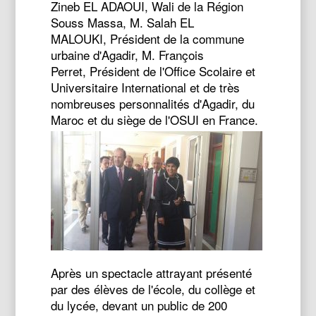
Zineb EL ADAOUI, Wali de la Région
Souss Massa, M. Salah EL
MALOUKI, Président de la commune
urbaine d'Agadir, M. François
Perret, Président de l'Office Scolaire et
Universitaire International et de très
nombreuses personnalités d'Agadir, du
Maroc et du siège de l'OSUI en France.
Après un spectacle attrayant présenté
par des élèves de l'école, du collège et
du lycée, devant un public de 200