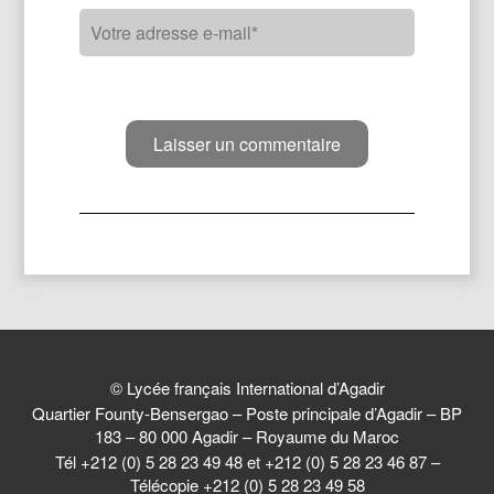
© Lycée français International d’Agadir
Quartier Founty-Bensergao – Poste principale d’Agadir – BP
183 – 80 000 Agadir – Royaume du Maroc
Tél +212 (0) 5 28 23 49 48 et +212 (0) 5 28 23 46 87 –
Télécopie +212 (0) 5 28 23 49 58