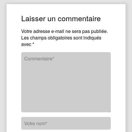
Laisser un commentaire
Votre adresse e-mail ne sera pas publiée.
Les champs obligatoires sont indiqués
avec
*