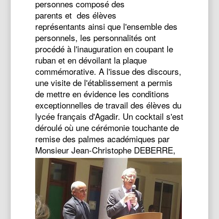
personnes composé des
parents et des élèves
représentants ainsi que l'ensemble des
personnels, les personnalités ont
procédé à l'inauguration en coupant le
ruban et en dévoilant la plaque
commémorative. A l'issue des discours,
une visite de l'établissement a permis
de mettre en évidence les conditions
exceptionnelles de travail des élèves du
lycée français d'Agadir. Un cocktail s'est
déroulé où une cérémonie touchante de
remise des palmes académiques par
Monsieur Jean-
Christophe DEBERRE,