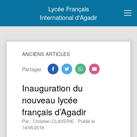
Lycée Français
International d'Agadir
ANCIENS ARTICLES
Partager
Inauguration du
nouveau lycée
français d’Agadir
Par : Christian CLAVERIE - Publié le
14/05/2016