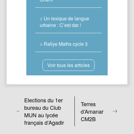
> Un lexique de langue
urbaine : C’est dar !
> Rallye Maths cycle 3
Voir tous les articles
Elections du 1er
Terres
bureau du Club
d’Amanar
MUN au lycée
CM2B
français d’Agadir